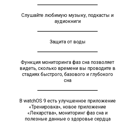
Слушайте любимую музыку, подкасты и
аудиокниги
Защита от воды
Функция мониторинга фаз сна позволяет
видеть, сколько времени вы проводите в
стадиях быстрого, базового и глубокого
сна
В watchOS 9 есть улучшенное приложение
«Тренировка», новое приложение
«Лекарства», мониторинг фаз сна и
полезные данные о здоровье сердца