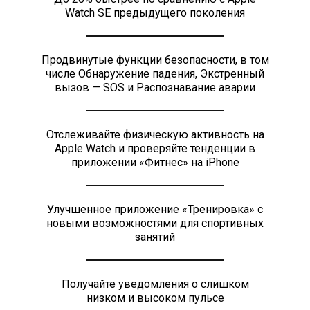
Watch SE предыдущего поколения
Продвинутые функции безопасности, в том
числе Обнаружение падения, Экстренный
вызов — SOS и Распознавание аварии
Отслеживайте физическую активность на
Apple Watch и проверяйте тенденции в
приложении «Фитнес» на iPhone
Улучшенное приложение «Тренировка» с
новыми возможностями для спортивных
занятий
Получайте уведомления о слишком
низком и высоком пульсе