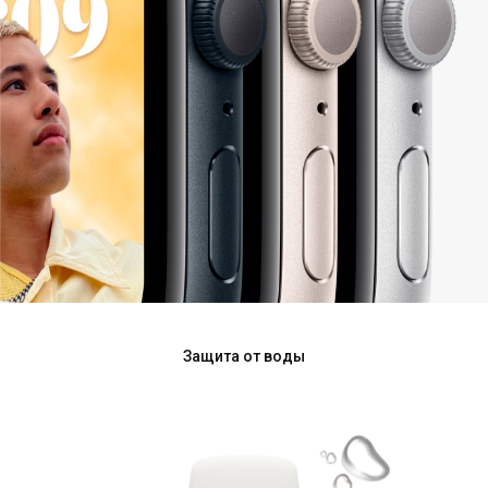
Защита от воды