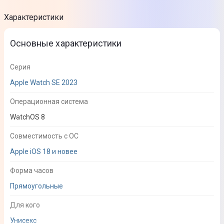
Характеристики
Основные характеристики
Серия
Apple Watch SE 2023
Операционная система
WatchOS 8
Совместимость с ОС
Apple iOS 18 и новее
Форма часов
Прямоугольные
Для кого
Унисекс