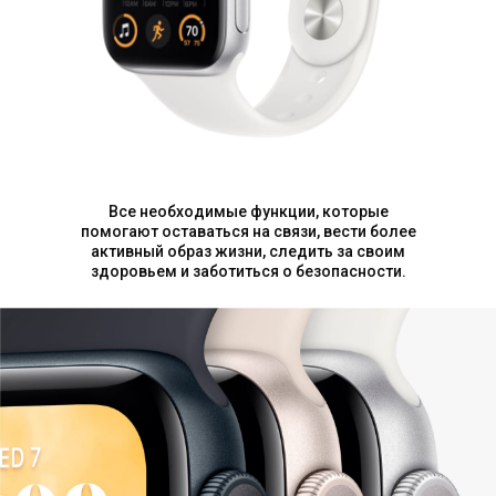
Все необходимые функции, которые
помогают оставаться на связи, вести более
активный образ жизни, следить за своим
здоровьем и заботиться о безопасности.