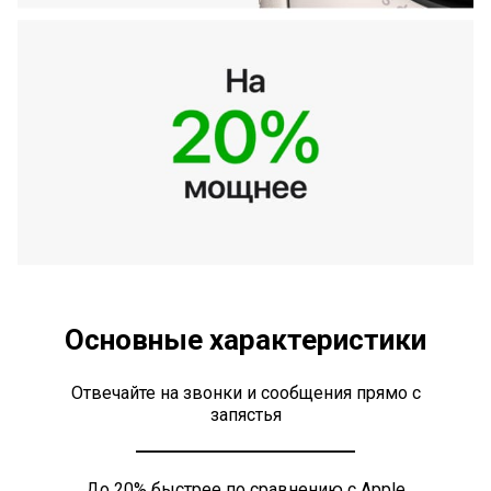
Основные характеристики
Отвечайте на звонки и сообщения прямо с
запястья
До 20% быстрее по сравнению с Apple