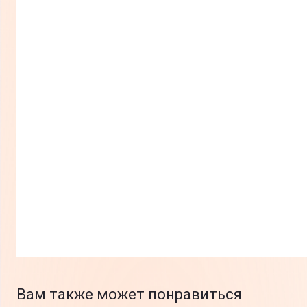
Вам также может понравиться