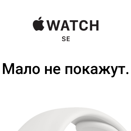
Мало не покажут.