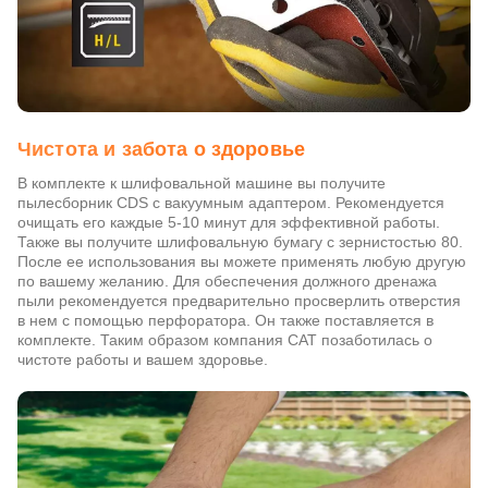
Чистота и забота о здоровье
В комплекте к шлифовальной машине вы получите
пылесборник CDS с вакуумным адаптером. Рекомендуется
очищать его каждые 5-10 минут для эффективной работы.
Также вы получите шлифовальную бумагу с зернистостью 80.
После ее использования вы можете применять любую другую
по вашему желанию. Для обеспечения должного дренажа
пыли рекомендуется предварительно просверлить отверстия
в нем с помощью перфоратора. Он также поставляется в
комплекте. Таким образом компания CAT позаботилась о
чистоте работы и вашем здоровье.