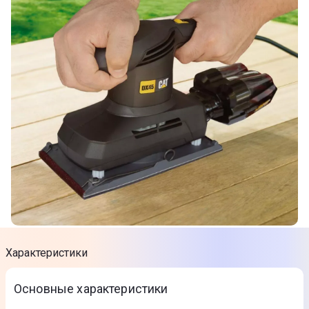
Характеристики
Основные характеристики