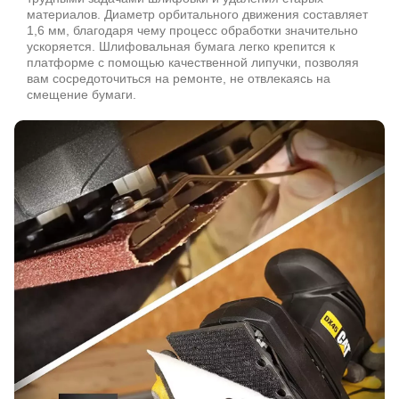
материалов. Диаметр орбитального движения составляет
1,6 мм, благодаря чему процесс обработки значительно
ускоряется. Шлифовальная бумага легко крепится к
платформе с помощью качественной липучки, позволяя
вам сосредоточиться на ремонте, не отвлекаясь на
смещение бумаги.