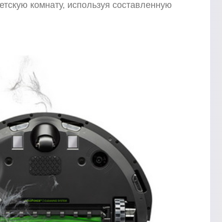
детскую комнату, используя составленную