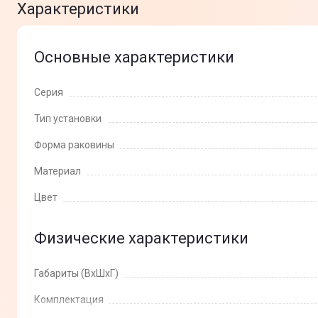
Характеристики
Основные характеристики
Серия
Тип установки
Форма раковины
Материал
Цвет
Физические характеристики
Габариты (ВхШхГ)
Комплектация