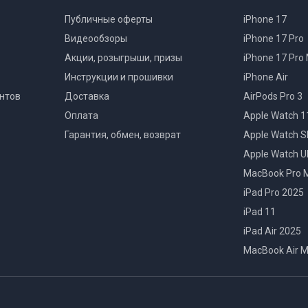
Публичные оферты
iPhone 17
Видеообзоры
iPhone 17 Pro
Акции, розыгрыши, призы
iPhone 17 Pro
Инструкции и прошивки
iPhone Air
нтов
Доставка
AirPods Pro 3
Оплата
Apple Watch 1
Гарантия, обмен, возврат
Apple Watch S
Apple Watch Ul
MacBook Pro 
iPad Pro 2025
iPad 11
iPad Air 2025
MacBook Air 