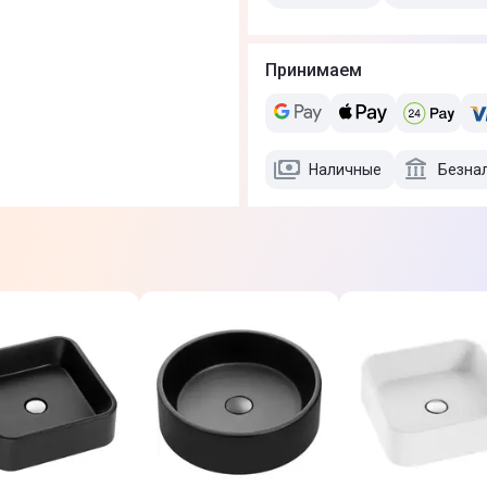
Принимаем
Наличные
Безна