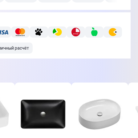
личный расчёт