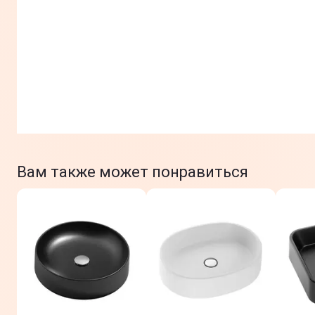
Вам также может понравиться