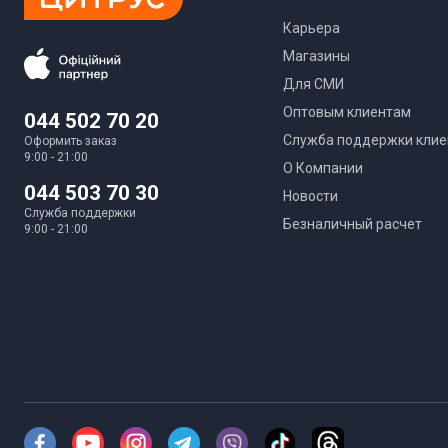
Карьера
Магазины
Для СМИ
Оптовым клиентам
044 502 70 20
Служба поддержки клие
Оформить заказ
9:00 - 21:00
О Компании
044 503 70 30
Новости
Служба поддержки
Безналичный расчет
9:00 - 21:00