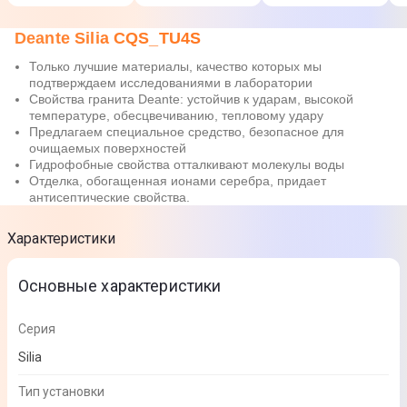
Deante Silia CQS_TU4S
Только лучшие материалы, качество которых мы
подтверждаем исследованиями в лаборатории
Свойства гранита Deante: устойчив к ударам, высокой
температуре, обесцвечиванию, тепловому удару
Предлагаем специальное средство, безопасное для
очищаемых поверхностей
Гидрофобные свойства отталкивают молекулы воды
Отделка, обогащенная ионами серебра, придает
антисептические свойства.
Характеристики
Основные характеристики
Серия
Silia
Тип установки