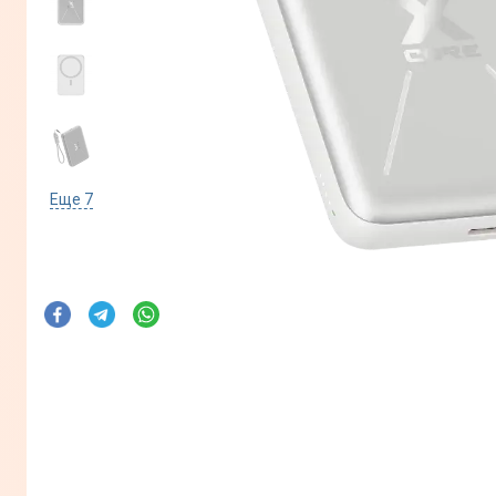
Еще
7