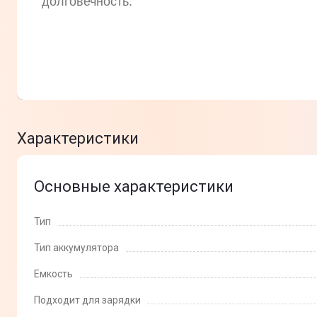
долговечность.
Характеристики
Основные характеристики
Тип
Тип аккумулятора
Емкость
Подходит для зарядки