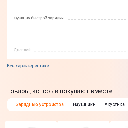
Функция быстрой зарядки
Дисплей
Индикация уровня заряда
Все характеристики
Дополнительная информация
Дополнительные характеристики
Товары, которые покупают вместе
Защита от
Зарядные устройства
Наушники
Акустика