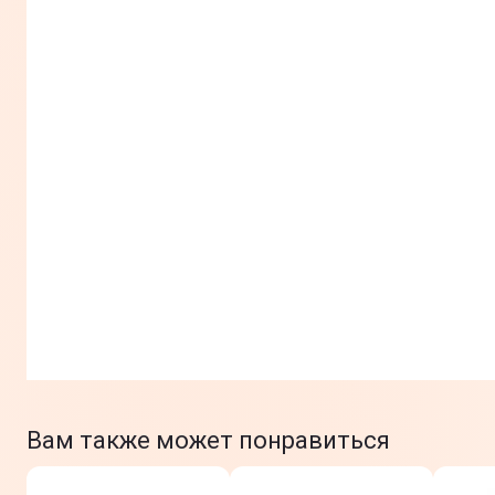
Вам также может понравиться