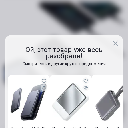
Ой, этот товар уже весь
разобрали!
Смотри, есть и другие крутые предложения