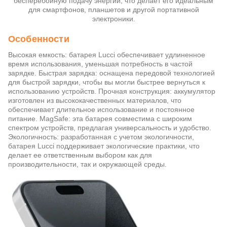
бесперебойную подачу энергии, что делает его идеальным
для смартфонов, планшетов и другой портативной
электроники.
Особенности
Высокая емкость: батарея Lucci обеспечивает удлиненное
время использования, уменьшая потребность в частой
зарядке. Быстрая зарядка: оснащена передовой технологией
для быстрой зарядки, чтобы вы могли быстрее вернуться к
использованию устройств. Прочная конструкция: аккумулятор
изготовлен из высококачественных материалов, что
обеспечивает длительное использование и постоянное
питание. MagSafe: эта батарея совместима с широким
спектром устройств, предлагая универсальность и удобство.
Экологичность: разработанная с учетом экологичности,
батарея Lucci поддерживает экологические практики, что
делает ее ответственным выбором как для
производительности, так и окружающей среды.