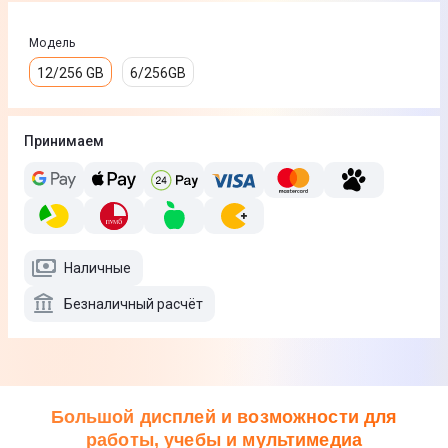
Модель
12/256 GB
6/256GB
Принимаем
Наличные
Безналичный расчёт
Большой дисплей и возможности для
работы, учебы и мультимедиа