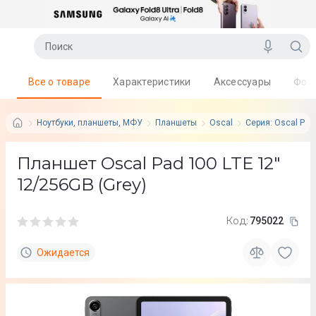
Все о товаре
Характеристики
Аксессуары
Фот
Ноутбуки, планшеты, МФУ
Планшеты
Oscal
Серия: Oscal Pad
Планшет Oscal Pad 100 LTE 12"
12/256GB (Grey)
Код:
795022
Ожидается