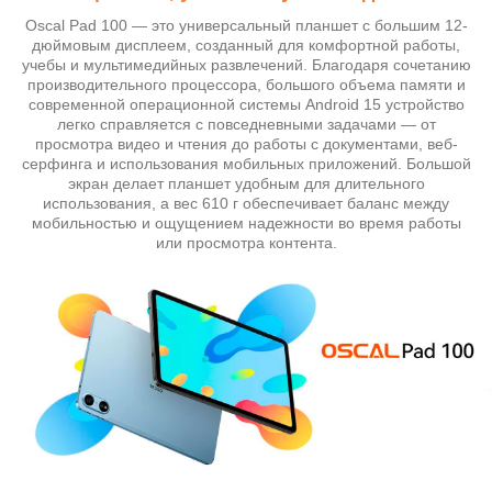
Oscal Pad 100 — это универсальный планшет с большим 12-
дюймовым дисплеем, созданный для комфортной работы,
учебы и мультимедийных развлечений. Благодаря сочетанию
производительного процессора, большого объема памяти и
современной операционной системы Android 15 устройство
легко справляется с повседневными задачами — от
просмотра видео и чтения до работы с документами, веб-
серфинга и использования мобильных приложений. Большой
экран делает планшет удобным для длительного
использования, а вес 610 г обеспечивает баланс между
мобильностью и ощущением надежности во время работы
или просмотра контента.