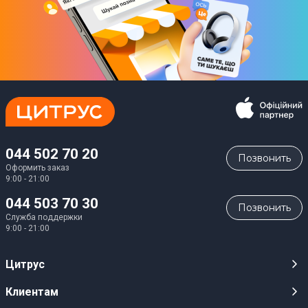
044 502 70 20
Позвонить
Оформить заказ
9:00 - 21:00
044 503 70 30
Позвонить
Служба поддержки
9:00 - 21:00
Цитрус
Карьера
Клиентам