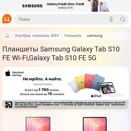
Ноутбуки, планшеты, МФУ
Планшеты
samsung
Планшеты Samsung Galaxy Tab S10
FE Wi-Fi,Galaxy Tab S10 FE 5G