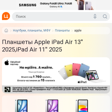
Ноутбуки, планшеты, МФУ
Планшеты
apple
Планшеты Apple iPad Air 13''
2025,iPad Air 11'' 2025