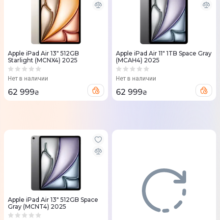
Apple iPad Air 13" 512GB
Apple iPad Air 11" 1TB Space Gray
Starlight (MCNX4) 2025
(MCAH4) 2025
Нет в наличии
Нет в наличии
62 999
62 999
₴
₴
Apple iPad Air 13" 512GB Space
Gray (MCNT4) 2025