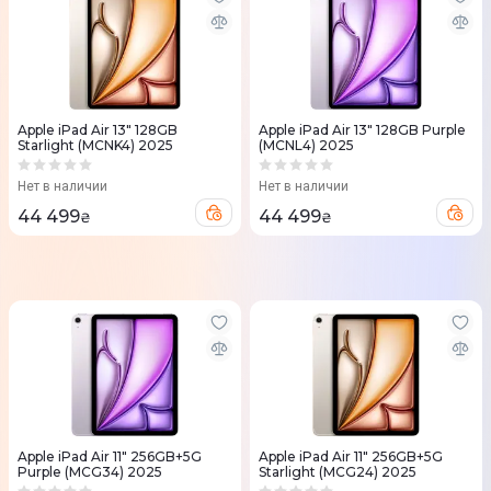
Apple iPad Air 13" 128GB
Apple iPad Air 13" 128GB Purple
Starlight (MCNK4) 2025
(MCNL4) 2025
Нет в наличии
Нет в наличии
44 499
44 499
₴
₴
Apple iPad Air 11" 256GB+5G
Apple iPad Air 11" 256GB+5G
Purple (MCG34) 2025
Starlight (MCG24) 2025