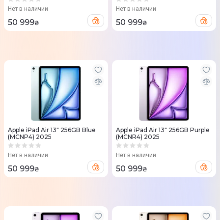
Нет в наличии
Нет в наличии
50 999
50 999
₴
₴
Apple iPad Air 13" 256GB Blue
Apple iPad Air 13" 256GB Purple
(MCNP4) 2025
(MCNR4) 2025
Нет в наличии
Нет в наличии
50 999
50 999
₴
₴