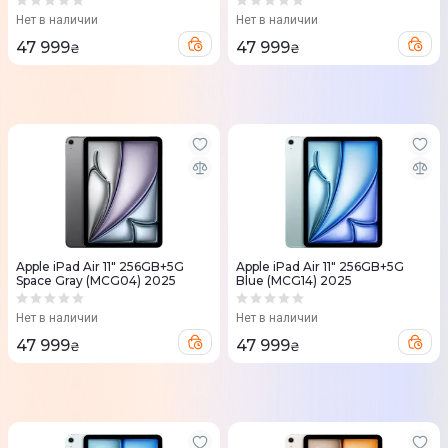
Нет в наличии
Нет в наличии
47 999
47 999
₴
₴
Apple iPad Air 11" 256GB+5G
Apple iPad Air 11" 256GB+5G
Space Gray (MCG04) 2025
Blue (MCG14) 2025
Нет в наличии
Нет в наличии
47 999
47 999
₴
₴