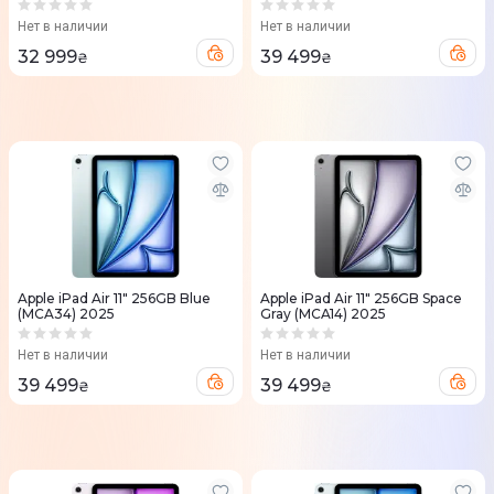
Нет в наличии
Нет в наличии
32 999
39 499
₴
₴
Apple iPad Air 11" 256GB Blue
Apple iPad Air 11" 256GB Space
(MCA34) 2025
Gray (MCA14) 2025
Нет в наличии
Нет в наличии
39 499
39 499
₴
₴