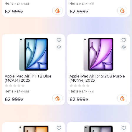
Нет в наличии
Нет в наличии
62 999
62 999
₴
₴
Apple iPad Air 11" 1 TB Blue
Apple iPad Air 13" 512GB Purple
(MCAJ4) 2025
(MCNY4) 2025
Нет в наличии
Нет в наличии
62 999
62 999
₴
₴