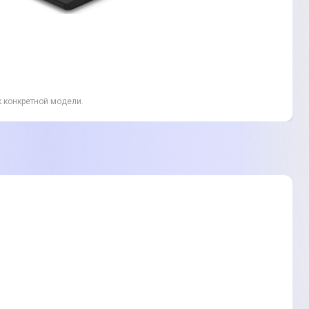
к конкретной модели.