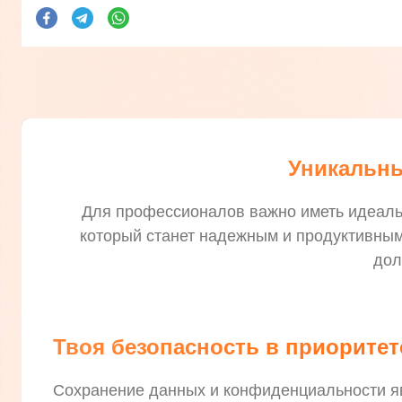
Уникальны
Для профессионалов важно иметь идеальн
который станет надежным и продуктивным 
дол
Твоя безопасность в приоритет
Сохранение данных и конфиденциальности я