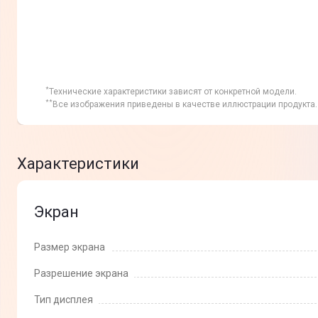
*
Технические характеристики зависят от конкретной модели.
**
Все изображения приведены в качестве иллюстрации продукта. 
Характеристики
Экран
Размер экрана
Разрешение экрана
Тип дисплея