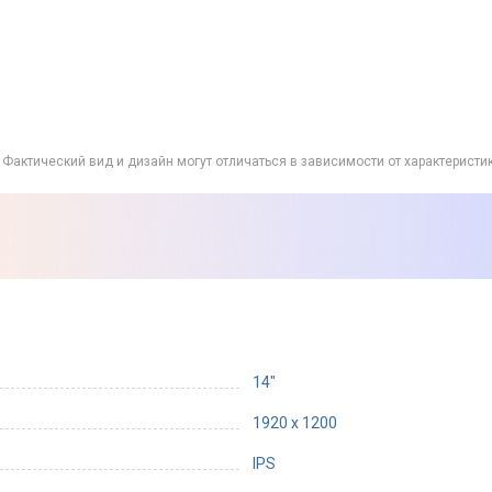
Фактический вид и дизайн могут отличаться в зависимости от характеристи
14"
1920 x 1200
IPS