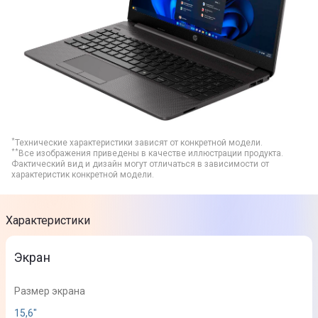
*
Технические характеристики зависят от конкретной модели.
**
Все изображения приведены в качестве иллюстрации продукта.
Фактический вид и дизайн могут отличаться в зависимости от
характеристик конкретной модели.
Характеристики
Экран
Размер экрана
15,6"