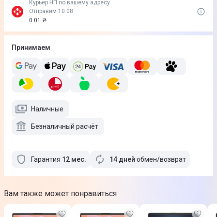
Курьер НП по вашему адресу
Отправим 10.08
0.01 ₴
Принимаем
Наличные
Безналичный расчёт
Гарантия
12
мес
.
14 дней
обмен/возврат
Вам также может понравиться