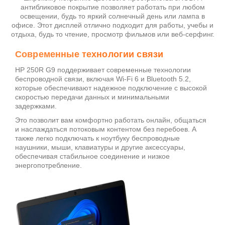
антибликовое покрытие позволяет работать при любом
освещении, будь то яркий солнечный день или лампа в
офисе. Этот дисплей отлично подходит для работы, учебы и
отдыха, будь то чтение, просмотр фильмов или веб-серфинг.
Современные технологии связи
HP 250R G9 поддерживает современные технологии
беспроводной связи, включая Wi-Fi 6 и Bluetooth 5.2,
которые обеспечивают надежное подключение с высокой
скоростью передачи данных и минимальными
задержками.
Это позволит вам комфортно работать онлайн, общаться
и наслаждаться потоковым контентом без перебоев. А
также легко подключать к ноутбуку беспроводные
наушники, мыши, клавиатуры и другие аксессуары,
обеспечивая стабильное соединение и низкое
энергопотребление.