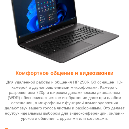
Комфортное общение и видеозвонки
Для удаленной работы и общения HP 250R G9 оснащен HD-
камерой и двунаправленными микрофонами. Камера с
разрешением 720p и широким динамическим диапазоном
(WDR) обеспечивает четкое изображение даже при слабом
освещении, а микрофоны с функцией шумоподавления
делают звук вашего голоса чистым и разборчивым. Это делает
ноутбук идеальным выбором для видеоконференций, онлайн-
уроков и общения с друзьями или коллегами.