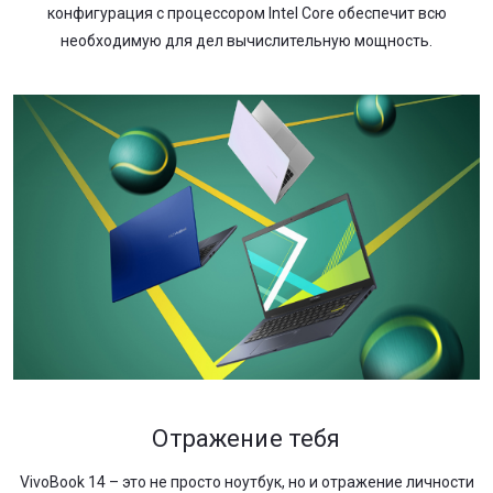
конфигурация с процессором Intel Core обеспечит всю
необходимую для дел вычислительную мощность.
Отражение тебя
VivoBook 14 – это не просто ноутбук, но и отражение личности