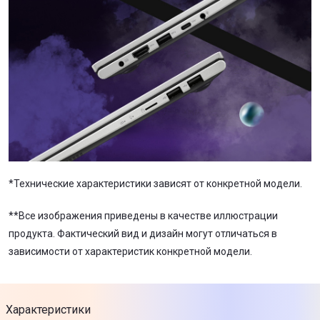
*Технические характеристики зависят от конкретной модели.
**Все изображения приведены в качестве иллюстрации
продукта. Фактический вид и дизайн могут отличаться в
зависимости от характеристик конкретной модели.
Характеристики