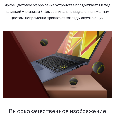
Яркое цветовое оформление устройства продолжается и под
крышкой – клавиша Enter, оригинально выделенная желтым
цветом, непременно привлечет взгляды окружающих.
Высококачественное изображение