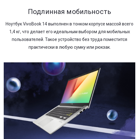
Подлинная мобильность
Ноутбук VivoBook 14 выполнен в тонком корпусе массой всего
1,4 кг, что делает его идеальным выбором для мобильных
пользователей. Такое устройство без труда поместится
практически в любую сумку или рюкзак.