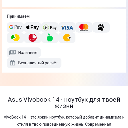
Принимаем
Наличные
Безналичный расчёт
Asus Vivobook 14 - ноутбук для твоей
жизни
VivoBook 14 – это яркий ноутбук, который добавит динамизма и
стиля в твою повседневную жизнь. Современная