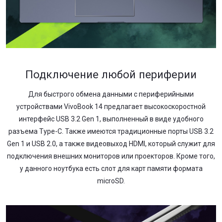
Подключение любой периферии
Для быстрого обмена данными с периферийными
устройствами VivoBook 14 предлагает высокоскоростной
интерфейс USB 3.2 Gen 1, выполненный в виде удобного
разъема Type-C. Также имеются традиционные порты USB 3.2
Gen 1 и USB 2.0, а также видеовыход HDMI, который служит для
подключения внешних мониторов или проекторов. Кроме того,
у данного ноутбука есть слот для карт памяти формата
microSD.