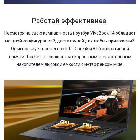
Работай эффективнее!
Несмотря на свою компактность ноутбук VivoBook 14 обладает
мощной конфигурацией, достаточной для любых приложений.
Он использует процессор Intel Core i5 и 8 Гб оперативной
памяти. Также он оснащается скоростным твердотельным
накопителем высокой емкости с интерфейсом PCIe.