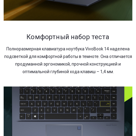
Комфортный набор теста
Полноразмерная клавиатура ноутбука VivoBook 14 наделена
подсветкой для комфортной работы в темноте. Она отличается
продуманной эргономикой, прочной конструкцией и
оптимальной глубиной хода клавиш – 1,4 мм.