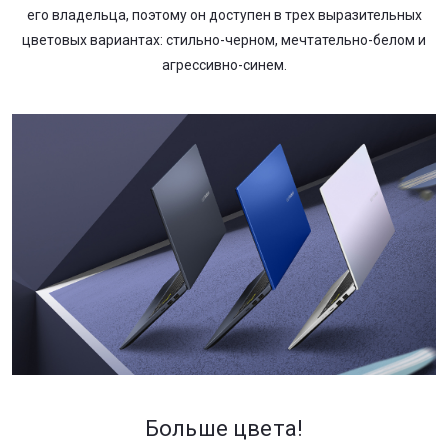
его владельца, поэтому он доступен в трех выразительных
цветовых вариантах: стильно-черном, мечтательно-белом и
агрессивно-синем.
Больше цвета!