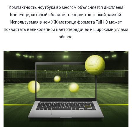
Компактность ноутбука во многом объясняется дисплеем
NanoEdge, который обладает невероятно тонкой рамкой.
Используемая в нем ЖК-матрица формата Full HD может
похвастать великолепной цветопередачей и широкими углами
обзора.