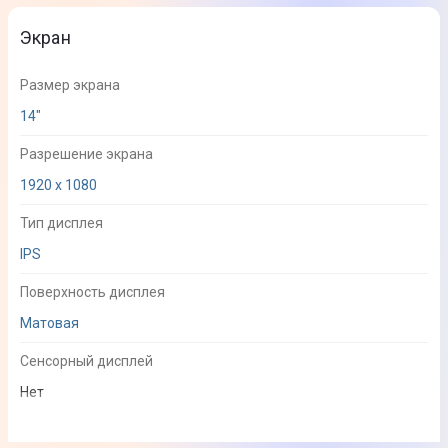
Экран
Размер экрана
14"
Разрешение экрана
1920 x 1080
Тип дисплея
IPS
Поверхность дисплея
Матовая
Сенсорный дисплей
Нет
Процессор