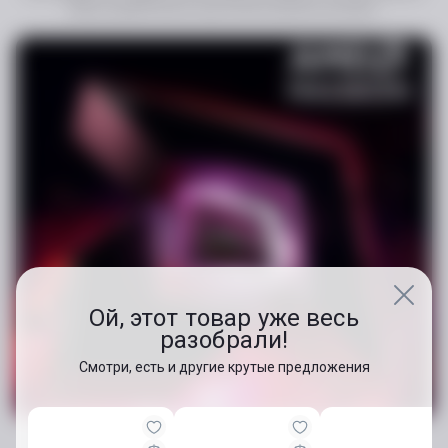
ваши развлечения еще более реалистичными.
Ой, этот товар уже весь
разобрали!
Смотри, есть и другие крутые предложения