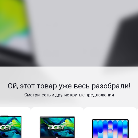
Ой, этот товар уже весь разобрали!
Смотри, есть и другие крутые предложения
Высокая производительность
отря на свои компактные размеры. Новейшая графика NVIDIA заряжа