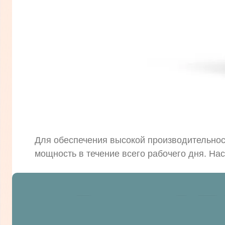
Для обеспечения высокой производительност
мощность в течение всего рабочего дня. Н