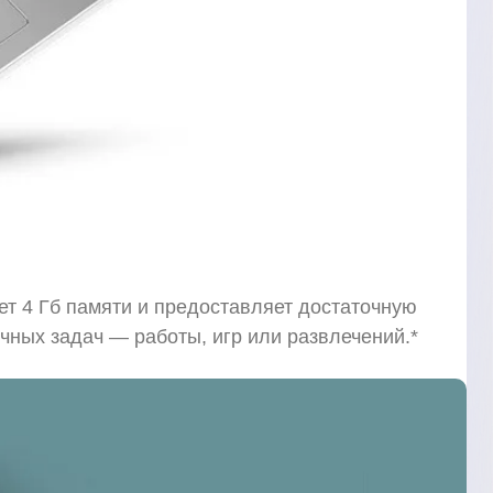
ет 4 Гб памяти и предоставляет достаточную
ных задач — работы, игр или развлечений.*