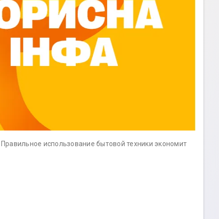
 Правильное использование бытовой техники экономит