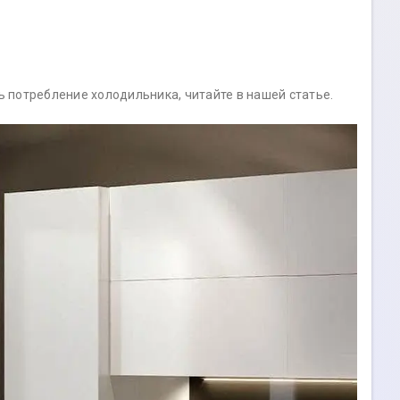
ь потребление холодильника, читайте в нашей статье.