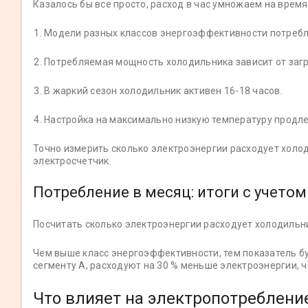
Казалось бы все просто, расход в час умножаем на время
Модели разных классов энергоэффективности потребл
Потребляемая мощность холодильника зависит от загр
В жаркий сезон холодильник активен 16-18 часов.
Настройка на максимально низкую температуру продле
Точно измерить сколько электроэнергии расходует холод
электросчетчик.
Потребление в месяц: итоги с учето
Посчитать сколько электроэнергии расходует холодильни
Чем выше класс энергоэффективности, тем показатель 
сегменту А, расходуют на 30 % меньше электроэнергии, ч
Что влияет на электропотреблени