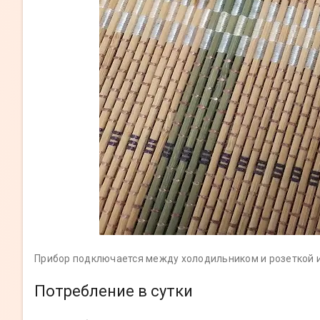
Прибор подключается между холодильником и розеткой и 
Потребление в сутки