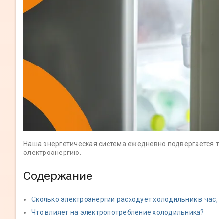
Наша энергетическая система ежедневно подвергается т
электроэнергию.
Содержание
Сколько электроэнергии расходует холодильник в час, 
Что влияет на электропотребление холодильника?