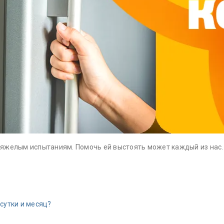
яжелым испытаниям. Помочь ей выстоять может каждый из нас.
сутки и месяц?