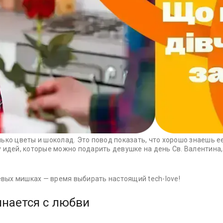
ько цветы и шоколад. Это повод показать, что хорошо знаешь 
 идей, которые можно подарить девушке на день Св. Валентина,
вых мишках — время выбирать настоящий tech-love!
инается с любви