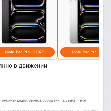
Apple iPad Pro 13 2025
Apple iPad Pro 11 2025
оянно в движении
т рекомендации. Звонки, сообщения, музыка — все