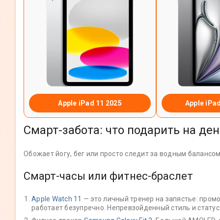
Apple iPad 11 2025
Apple iPad
Смарт-забота: что подарить на д
Обожает йогу, бег или просто следит за водным балансом
Смарт-часы или фитнес-браслет
Apple Watch 11
— это личный тренер на запястье: пром
работает безупречно. Непревзойденный стиль и статус