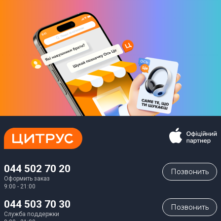
044 502 70 20
Позвонить
Оформить заказ
9:00 - 21:00
044 503 70 30
Позвонить
Служба поддержки