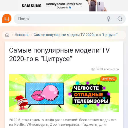
Новости
Самые популярные модели TV 2020-го в “Цитрусе”
Самые популярные модели TV
2020-го в “Цитрусе”
2684 просмотра
2020-й стал годом онлайн-развлечений: бесплатная подписка
на Netflix, VR-концерты, Zoom вечеринки... Гаджеты, для