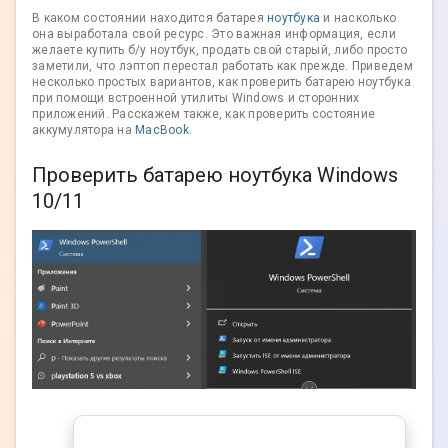
В каком состоянии находится батарея
ноутбука
и насколько
она выработала свой ресурс. Это важная информация, если
желаете купить б/у ноутбук, продать свой старый, либо просто
заметили, что лэптоп перестал работать как прежде. Приведем
несколько простых вариантов, как проверить батарею ноутбука
при помощи встроенной утилиты Windows и сторонних
приложений. Расскажем также, как проверить состояние
аккумулятора на
MacBook
.
Проверить батарею ноутбука Windows
10/11