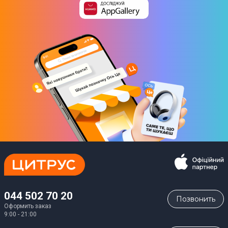
044 502 70 20
Позвонить
Оформить заказ
9:00 - 21:00