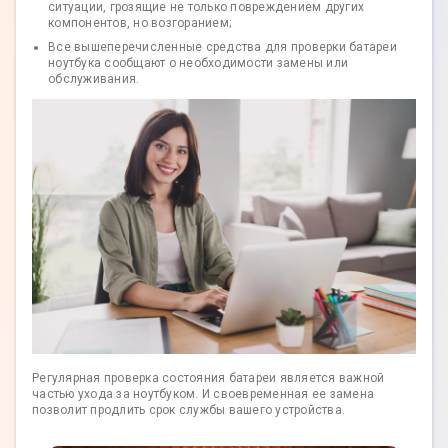
ситуации, грозящие не только повреждением других
компонентов, но возгоранием;
Все вышеперечисленные средства для проверки батареи
ноутбука сообщают о необходимости замены или
обслуживания.
Регулярная проверка состояния батареи является важной
частью ухода за ноутбуком. И своевременная ее замена
позволит продлить срок службы вашего устройства.