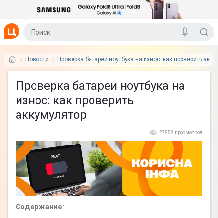
Новости
Проверка батареи ноутбука на износ: как проверить акку
Проверка батареи ноутбука на
износ: как проверить
аккумулятор
27858 просмотров
Содержание
: