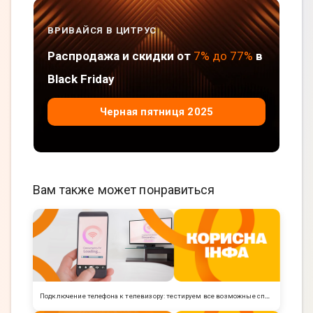
ВРИВАЙСЯ В ЦИТРУС
Распродажа и скидки от
7% до 77%
в
Black Friday
Черная пятниця 2025
Вам также может понравиться
Подключение телефона к телевизору: тестируем все возможные способы