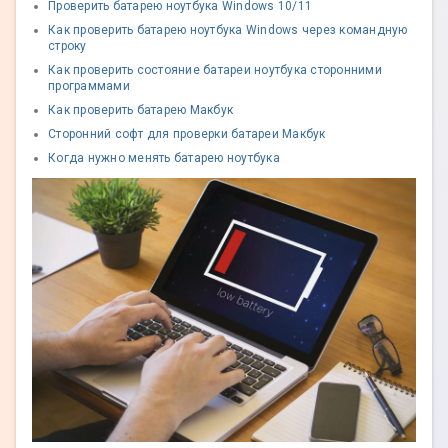
Проверить батарею ноутбука Windows 10/11
Как проверить батарею ноутбука Windows через командную
строку
Как проверить состояние батареи ноутбука сторонними
программами
Как проверить батарею Макбук
Сторонний софт для проверки батареи Макбук
Когда нужно менять батарею ноутбука