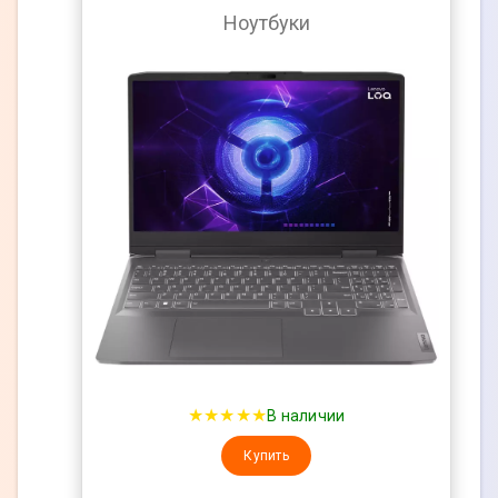
Ноутбуки
★★★★★
В наличии
Купить