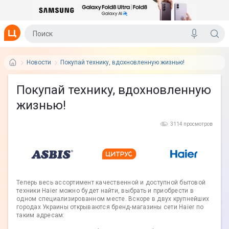
Новости
Покупай технику, вдохновленную жизнью!
Покупай технику, вдохновленную
жизнью!
3114 просмотров
Теперь весь ассортимент качественной и доступной бытовой
техники Haier можно будет найти, выбрать и приобрести в
одном специализированном месте. Вскоре в двух крупнейших
городах Украины открываются бренд-магазины сети Haier по
таким адресам: