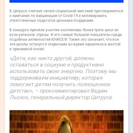
В Цитрусе считают своей социальной миссией присоединиться
к кампании по вакцинации от Covid-19 и мотивировать
ответственных педагогов ценными подарками.
В конкурсе приняли участие коллективы более трети школ из
всех регионов страны. И это самый большой показатель среди
подобных активностей ЮНИСЕФ. Также это означает, что все
эти школы останутся открытыми во время карантина в желтой
и оранжевой зонах!
«Дети, как никто другой, должны
оставаться в социуме и продуктивно
использовать свою энергию. Поэтому мы
поддерживаем инициативу, которая
помогает детям получить полноценное
детство», – прокомментировал Вадим
Лысюк, генеральный директор Цитруса.