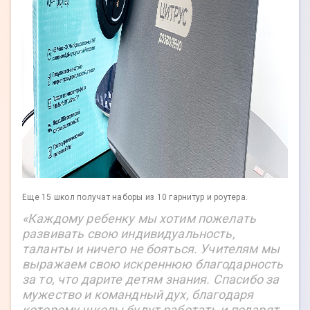
Еще 15 школ получат наборы из 10 гарнитур и роутера.
«Каждому ребенку мы хотим пожелать
развивать свою индивидуальность,
таланты и ничего не бояться. Учителям мы
выражаем свою искреннюю благодарность
за то, что дарите детям знания. Спасибо за
мужество и командный дух, благодаря
которому школы будут работать и подарят