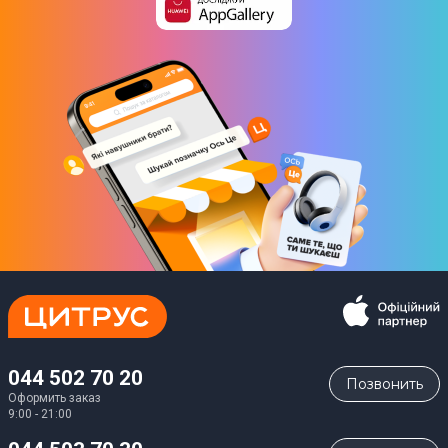
044 502 70 20
Позвонить
Оформить заказ
9:00 - 21:00