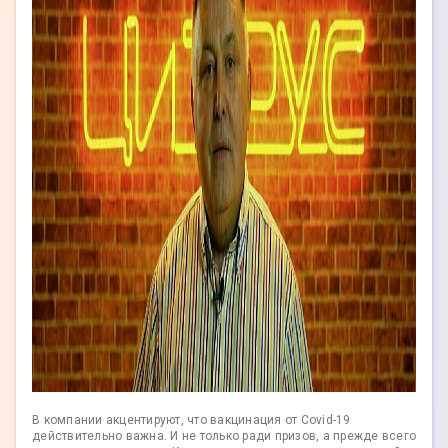
В компании акцентируют, что вакцинация от Covid-19
действительно важна. И не только ради призов, а прежде всего