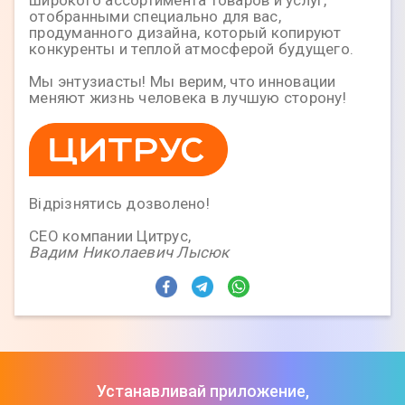
отобранными специально для вас,
продуманного дизайна, который копируют
конкуренты и теплой атмосферой будущего.
Мы энтузиасты! Мы верим, что инновации
меняют жизнь человека в лучшую сторону!
Вiдрiзнятись дозволено!
СЕО компании Цитрус,
Вадим Николаевич Лысюк
Устанавливай приложение,