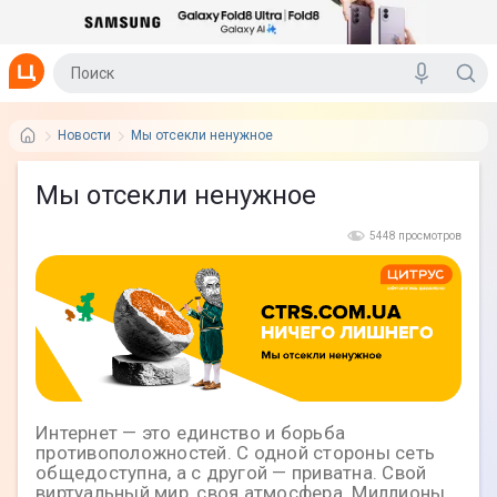
Новости
Мы отсекли ненужное
Мы отсекли ненужное
5448 просмотров
Интернет — это единство и борьба
противоположностей. С одной стороны сеть
общедоступна, а с другой — приватна. Свой
виртуальный мир, своя атмосфера. Миллионы