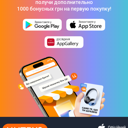
получи дополнительно
1000 бонусных грн на первую покупку!