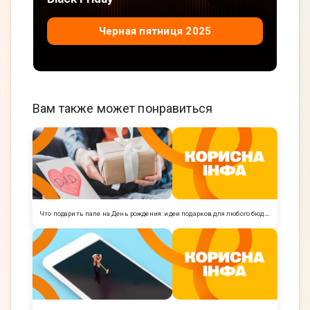
Черная пятниця 2025
Вам также может понравиться
Что подарить папе на День рождения: идеи подарков для любого бюджета