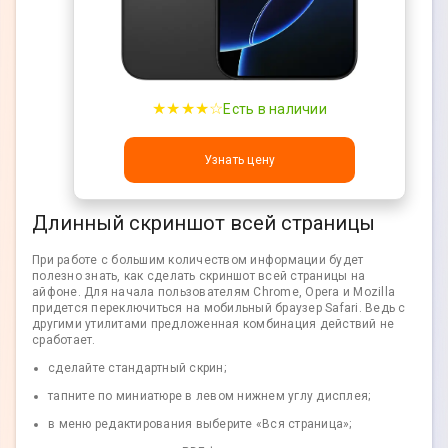
★★★★☆
Есть в наличии
Узнать цену
Длинный скриншот всей страницы
При работе с большим количеством информации будет
полезно знать, как сделать скриншот всей страницы на
айфоне. Для начала пользователям Chrome, Opera и Mozilla
придется переключиться на мобильный браузер Safari. Ведь с
другими утилитами предложенная комбинация действий не
сработает.
сделайте стандартный скрин;
тапните по миниатюре в левом нижнем углу дисплея;
в меню редактирования выберите «Вся страница»;