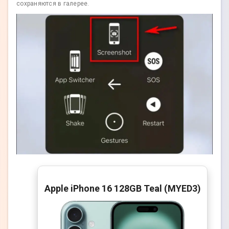
сохраняются в галерее.
Apple iPhone 16 128GB Teal (MYED3)