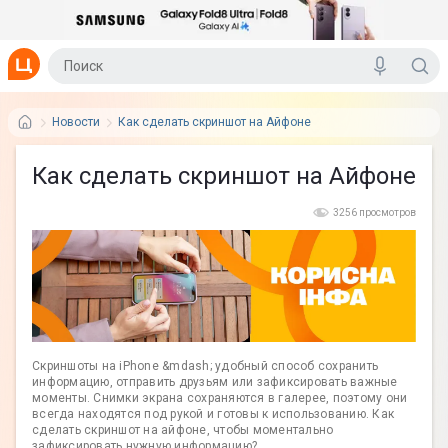
Новости
Как сделать скриншот на Айфоне
Как сделать скриншот на Айфоне
3256 просмотров
Скриншоты на iPhone &mdash; удобный способ сохранить
информацию, отправить друзьям или зафиксировать важные
моменты. Снимки экрана сохраняются в галерее, поэтому они
всегда находятся под рукой и готовы к использованию. Как
сделать скриншот на айфоне, чтобы моментально
зафиксировать нужную информацию?