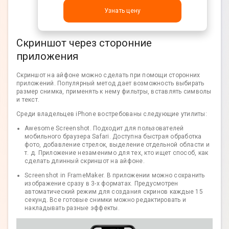
Узнать цену
Скриншот через сторонние
приложения
Скриншот на айфоне можно сделать при помощи сторонних
приложений. Популярный метод дает возможность выбирать
размер снимка, применять к нему фильтры, вставлять символы
и текст.
Среди владельцев iPhone востребованы следующие утилиты:
Awesome Screenshot. Подходит для пользователей
мобильного браузера Safari. Доступна быстрая обработка
фото, добавление стрелок, выделение отдельной области и
т. д. Приложение незаменимо для тех, кто ищет способ, как
сделать длинный скриншот на айфоне.
Screenshot in FrameMaker. В приложении можно сохранить
изображение сразу в 3-х форматах. Предусмотрен
автоматический режим для создания скринов каждые 15
секунд. Все готовые снимки можно редактировать и
накладывать разные эффекты.