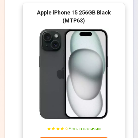
Apple iPhone 15 256GB Black
(MTP63)
★★★★☆
Есть в наличии