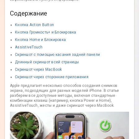
Содержание
Кнопка Action Button
Кнопка Громкость+ и Блокировка
Кнопка Home и Блокировка
AssistiveTouch
Скриншот с помощью касания задней панели
Длинный скриншот всей страницы
Скриншот через MacBook
Скриншот через сторонние приложения
Apple предлагает несколько способов создания снимков
экрана, подходящих для разных моделей iPhone. В статье
разберем все доступные методы, включая стандартные
комбинации клавиш (например, кнопка Power и Home),
AssistiveTouch, жесты и даже скриншот через MacBook.