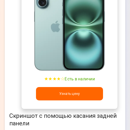
★★★★☆
Есть в наличии
Узнать цену
Скриншот с помощью касания задней
панели