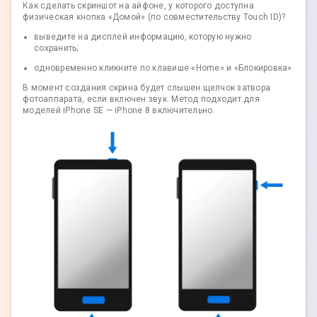
Как сделать скриншот на айфоне, у которого доступна
физическая кнопка «Домой» (по совместительству Touch ID)?
выведите на дисплей информацию, которую нужно
сохранить;
одновременно кликните по клавише «Home» и «Блокировка».
В момент создания скрина будет слышен щелчок затвора
фотоаппарата, если включен звук. Метод подходит для
моделей iPhone SE — iPhone 8 включительно.