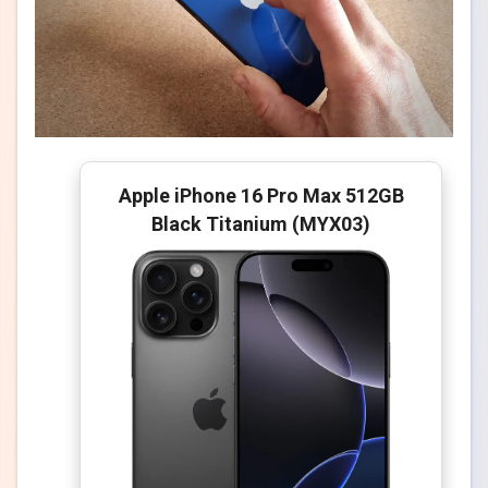
Apple iPhone 16 Pro Max 512GB
Black Titanium (MYX03)