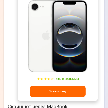
★★★★☆
Есть в наличии
Узнать цену
Скриншот через MacBook