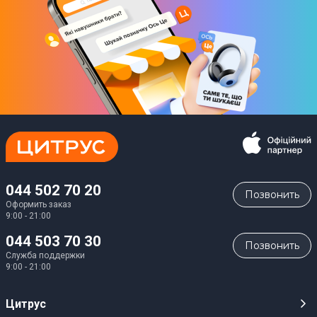
044 502 70 20
Позвонить
Оформить заказ
9:00 - 21:00
044 503 70 30
Позвонить
Служба поддержки
9:00 - 21:00
Цитрус