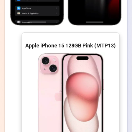
Apple iPhone 15 128GB Pink (MTP13)