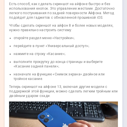
Есть способ, как сделать скриншот на айфоне быстро и без
использования кнопок. Это управление жестами. Достаточно
легкого постукивания по задней поверхности Айфона. Метод
подойдет для гаджетов с обновленной прошивкой iOS.
Чтобы сделать скриншот на айфон 8 и более новых моделях,
нужно правильно настроить систему:
откройте раздел меню «Настройки»;
перейдите в пункт «Универсальный доступ»;
нажмите на строку «Касание»;
выполните прокрутку до конца страницы и выберите
«Касание задней панели»;
назначьте на функцию «Снимок экрана» двойное или
тройное касание.
Теперь скриншот на айфоне 13, включая другие модели с
поддержкой этой функции, можно сделать легким тройным или
двойным ударом сзади.