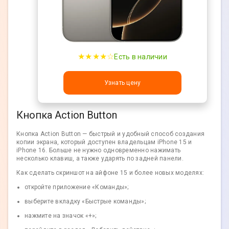
★★★★☆
Есть в наличии
Узнать цену
Кнопка Action Button
Кнопка Action Button — быстрый и удобный способ создания
копии экрана, который доступен владельцам iPhone 15 и
iPhone 16. Больше не нужно одновременно нажимать
несколько клавиш, а также ударять по задней панели.
Как сделать скриншот на айфоне 15 и более новых моделях:
откройте приложение «Команды»;
выберите вкладку «Быстрые команды»;
нажмите на значок «+»;