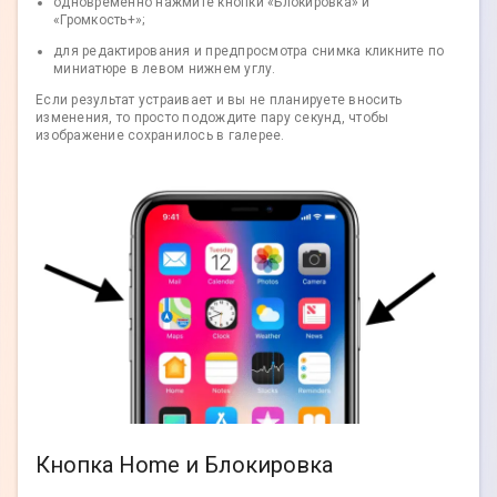
одновременно нажмите кнопки «Блокировка» и
«Громкость+»;
для редактирования и предпросмотра снимка кликните по
миниатюре в левом нижнем углу.
Если результат устраивает и вы не планируете вносить
изменения, то просто подождите пару секунд, чтобы
изображение сохранилось в галерее.
Кнопка Home и Блокировка