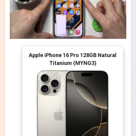
Apple iPhone 16 Pro 128GB Natural
Titanium (MYNG3)