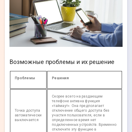
Возможные проблемы и их решение
Проблемы
Решения
Скорее всего на раздающем
телефоне активна функция
«таймаут». Она предполагает
Точка доступа
отключение общего доступа без
автоматически
участия пользователя, если в
выключается
определенное время нет
подключенных устройств. Временно
отключите эту функцию в