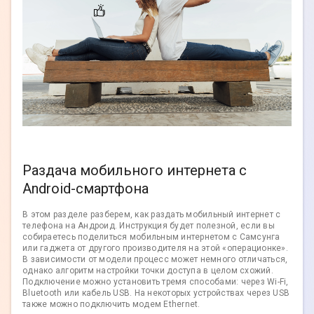
Раздача мобильного интернета с
Android-смартфона
В этом разделе разберем, как раздать мобильный интернет с
телефона на Андроид. Инструкция будет полезной, если вы
собираетесь поделиться мобильным интернетом с Самсунга
или гаджета от другого производителя на этой «операционке».
В зависимости от модели процесс может немного отличаться,
однако алгоритм настройки точки доступа в целом схожий.
Подключение можно установить тремя способами: через Wi-Fi,
Bluetooth или кабель USB. На некоторых устройствах через USB
также можно подключить модем Ethernet.