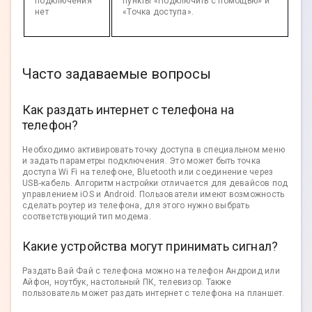
подключения
пункты «Подключить с помощью» и
нет
«Точка доступа».
Часто задаваемые вопросы
Как раздать интернет с телефона на
телефон?
Необходимо активировать точку доступа в специальном меню
и задать параметры подключения. Это может быть точка
доступа Wi Fi на телефоне, Bluetooth или соединение через
USB-кабель. Алгоритм настройки отличается для девайсов под
управлением iOS и Android. Пользователи имеют возможность
сделать роутер из телефона, для этого нужно выбрать
соответствующий тип модема.
Какие устройства могут принимать сигнал?
Раздать Вай Фай с телефона можно на телефон Андроид или
Айфон, ноутбук, настольный ПК, телевизор. Также
пользователь может раздать интернет с телефона на планшет.