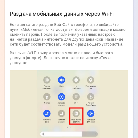
Раздача мобильных данных через Wi-Fi
Если вы хотите раздать Вай Фай с телефона, то выбирайте
пункт «Мобильная точка доступа». Во время активации можно
сменить пароль. После выполнения указанных настроек
начнется раздача интернета для других девайсов. Название
сети будет соответствовать модели раздающего устройства.
Включить Wi-Fi точку доступа можно с панели быстрого
доступа (шторке). Достаточно нажать на иконку «Точка
доступа».