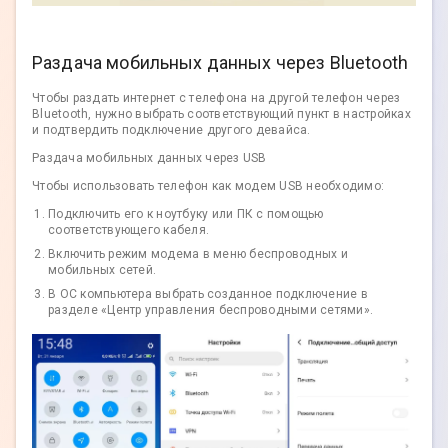
Раздача мобильных данных через Bluetooth
Чтобы раздать интернет с телефона на другой телефон через
Bluetooth, нужно выбрать соответствующий пункт в настройках
и подтвердить подключение другого девайса.
Раздача мобильных данных через USB
Чтобы использовать телефон как модем USB необходимо:
Подключить его к ноутбуку или ПК с помощью
соответствующего кабеля.
Включить режим модема в меню беспроводных и
мобильных сетей.
В ОС компьютера выбрать созданное подключение в
разделе «Центр управления беспроводными сетями».