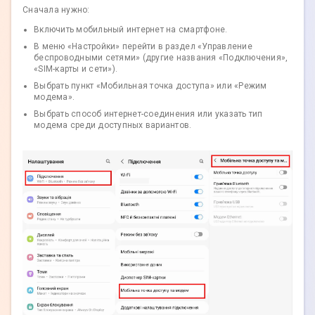
Сначала нужно:
Включить мобильный интернет на смартфоне.
В меню «Настройки» перейти в раздел «Управление
беспроводными сетями» (другие названия «Подключения»,
«SIM-карты и сети»).
Выбрать пункт «Мобильная точка доступа» или «Режим
модема».
Выбрать способ интернет-соединения или указать тип
модема среди доступных вариантов.