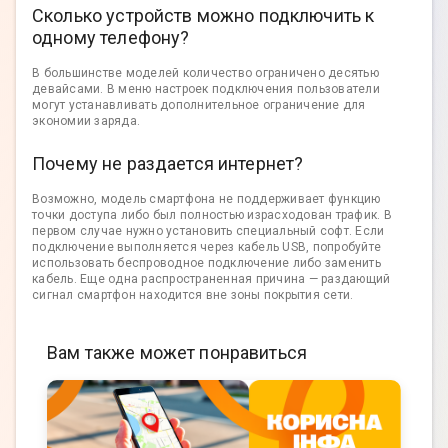
Сколько устройств можно подключить к
одному телефону?
В большинстве моделей количество ограничено десятью
девайсами. В меню настроек подключения пользователи
могут устанавливать дополнительное ограничение для
экономии заряда.
Почему не раздается интернет?
Возможно, модель смартфона не поддерживает функцию
точки доступа либо был полностью израсходован трафик. В
первом случае нужно установить специальный софт. Если
подключение выполняется через кабель USB, попробуйте
использовать беспроводное подключение либо заменить
кабель. Еще одна распространенная причина — раздающий
сигнал смартфон находится вне зоны покрытия сети.
Вам также может понравиться