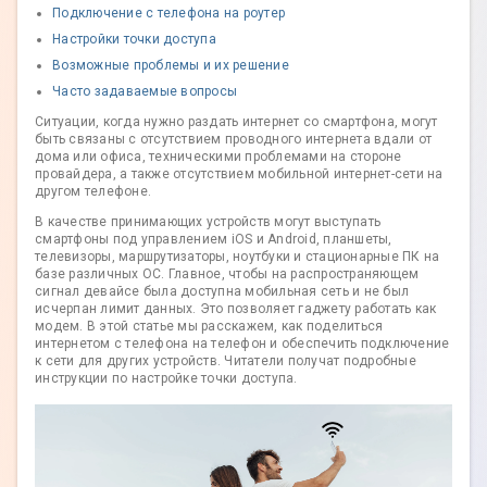
Подключение с телефона на роутер
Настройки точки доступа
Возможные проблемы и их решение
Часто задаваемые вопросы
Ситуации, когда нужно раздать интернет со смартфона, могут
быть связаны с отсутствием проводного интернета вдали от
дома или офиса, техническими проблемами на стороне
провайдера, а также отсутствием мобильной интернет-сети на
другом телефоне.
В качестве принимающих устройств могут выступать
смартфоны под управлением iOS и Android, планшеты,
телевизоры, маршрутизаторы, ноутбуки и стационарные ПК на
базе различных ОС. Главное, чтобы на распространяющем
сигнал девайсе была доступна мобильная сеть и не был
исчерпан лимит данных. Это позволяет гаджету работать как
модем. В этой статье мы расскажем, как поделиться
интернетом с телефона на телефон и обеспечить подключение
к сети для других устройств. Читатели получат подробные
инструкции по настройке точки доступа.