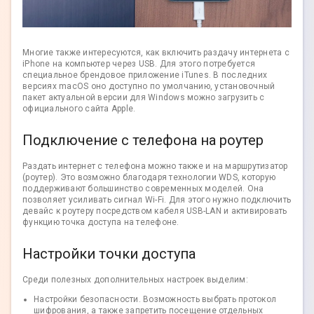
Многие также интересуются, как включить раздачу интернета с
iPhone на компьютер через USB. Для этого потребуется
специальное брендовое приложение iTunes. В последних
версиях macOS оно доступно по умолчанию, установочный
пакет актуальной версии для Windows можно загрузить с
официального сайта Apple.
Подключение с телефона на роутер
Раздать интернет с телефона можно также и на маршрутизатор
(роутер). Это возможно благодаря технологии WDS, которую
поддерживают большинство современных моделей. Она
позволяет усиливать сигнал Wi-Fi. Для этого нужно подключить
девайс к роутеру посредством кабеля USB-LAN и активировать
функцию точка доступа на телефоне.
Настройки точки доступа
Среди полезных дополнительных настроек выделим:
Настройки безопасности. Возможность выбрать протокол
шифрования, а также запретить посещение отдельных