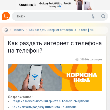
Новости
Как раздать интернет с телефона на телефон?
Как раздать интернет с телефона
на телефон?
39940 просмотров
Содержание:
Раздача мобильного интернета с Android-смартфона
Как включить раздачу интернета на Айфоне