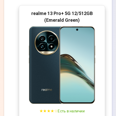
realme 13 Pro+ 5G 12/512GB
(Emerald Green)
★★★★☆
Есть в наличии