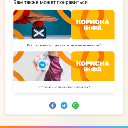
Вам также может понравиться
Как отключить экстренные оповещения на телефоне?
Что делать, если взломали Телеграм?