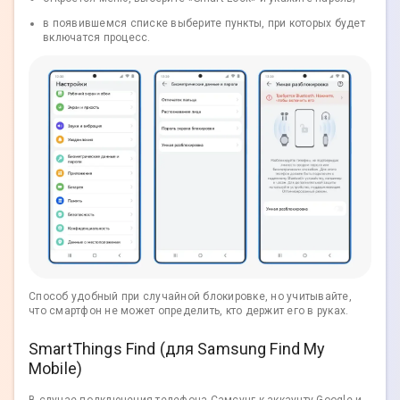
в появившемся списке выберите пункты, при которых будет
включатся процесс.
Способ удобный при случайной блокировке, но учитывайте,
что смартфон не может определить, кто держит его в руках.
SmartThings Find (для Samsung Find My
Mobile)