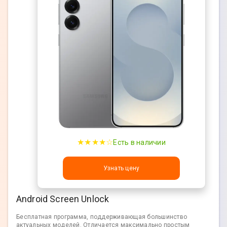
★★★★☆
Есть в наличии
Узнать цену
Android Screen Unlock
Бесплатная программа, поддерживающая большинство
актуальных моделей. Отличается максимально простым