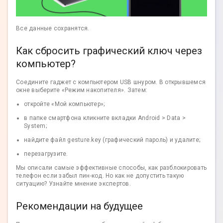
Все данные сохранятся.
Как сбросить графический ключ через
компьютер?
Соедините гаджет с компьютером USB шнуром. В открывшемся
окне выберите «Режим накопителя». Затем:
откройте «Мой компьютер»;
в папке смартфона кликните вкладки Android > Data >
System;
найдите файл gesture.key (графический пароль) и удалите;
перезагрузите.
Мы описали самые эффективные способы, как разблокировать
телефон если забыл пин-код. Но как не допустить такую
ситуацию? Узнайте мнение экспертов.
Рекомендации на будущее