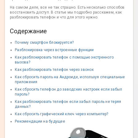
На самом деле, все не так страшно. Есть несколько способов
восстановить доступ. В статье мы подробно расскажем, как
разблокировать телефон и что для этого нужно.
Содержание
Почему смартфон блокируется?
Разблокировка через встроенные функции
Как разблокировать телефон с помощью экстренного
вызова?
Как разблокировать телефон через звонок
Как сбросить пароль на Андроиде, используя специальные
приложения
Как сбросить телефон до заводских настроек если забыл
пароль?
Как разблокировать телефон если забыл пароль не теряя
данных?
Как сбросить графический ключ через компьютер?
Рекомендации на будущее