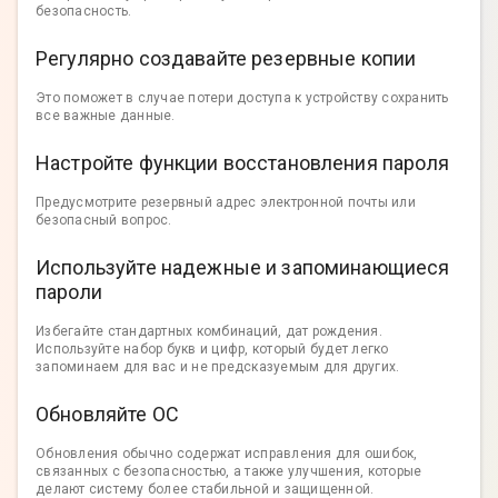
безопасность.
Регулярно создавайте резервные копии
Это поможет в случае потери доступа к устройству сохранить
все важные данные.
Настройте функции восстановления пароля
Предусмотрите резервный адрес электронной почты или
безопасный вопрос.
Используйте надежные и запоминающиеся
пароли
Избегайте стандартных комбинаций, дат рождения.
Используйте набор букв и цифр, который будет легко
запоминаем для вас и не предсказуемым для других.
Обновляйте ОС
Обновления обычно содержат исправления для ошибок,
связанных с безопасностью, а также улучшения, которые
делают систему более стабильной и защищенной.