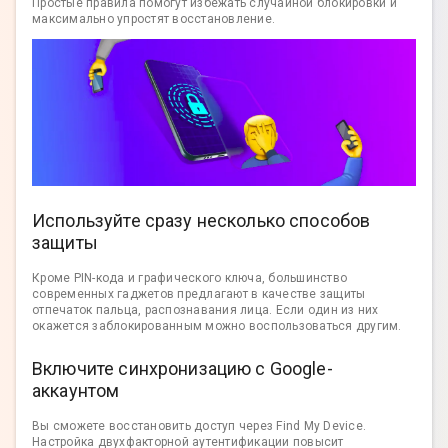
Простые правила помогут избежать случайной блокировки и
максимально упростят восстановление.
Используйте сразу несколько способов
защиты
Кроме PIN-кода и графического ключа, большинство
современных гаджетов предлагают в качестве защиты
отпечаток пальца, распознавания лица. Если один из них
окажется заблокированным можно воспользоваться другим.
Включите синхронизацию с Google-
аккаунтом
Вы сможете восстановить доступ через Find My Device.
Настройка двухфакторной аутентификации повысит