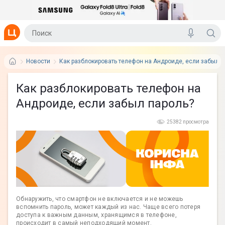
Новости
Как разблокировать телефон на Андроиде, если забыл п
Как разблокировать телефон на
Андроиде, если забыл пароль?
25382 просмотра
Обнаружить, что смартфон не включается и не можешь
вспомнить пароль, может каждый из нас. Чаще всего потеря
доступа к важным данным, хранящимся в телефоне,
происходит в самый неподходящий момент.