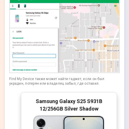
Find My Device также может найти гаджет, если он был
украден, потерян или владелец забыл, где оставил.
Samsung Galaxy S25 S931B
12/256GB Silver Shadow