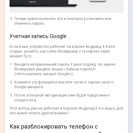
Теперь нужно включить его и повторно установить или
отменить пароль.
Учетная запись Google
Если ваше устройство работает на версии Андроид 4.4 или
старше, узнайте, как снять блокировку с телефона через
аккаунт Гугл:
Введите неправильный пароль 3 раза подряд. На экране
блокировки увидите опцию «Забыли пароль?»
(«Использовать аккаунт Google»).
Кликните эту функцию и внесите логин и пароль своего
Google-аккаунта.
После успешной авторизации вам будет предложено
создать код.
Этот метод уже не работает в версиях Андроид 5.0 и выше, для
них нужно искать другой вариант.
Как разблокировать телефон с