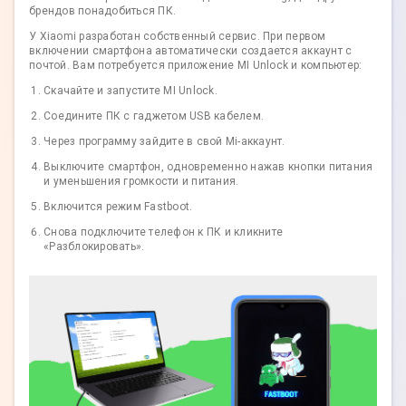
брендов понадобиться ПК.
У Xiaomi разработан собственный сервис. При первом
включении смартфона автоматически создается аккаунт с
почтой. Вам потребуется приложение MI Unlock и компьютер:
Скачайте и запустите MI Unlock.
Соедините ПК с гаджетом USB кабелем.
Через программу зайдите в свой Mi-аккаунт.
Выключите смартфон, одновременно нажав кнопки питания
и уменьшения громкости и питания.
Включится режим Fastboot.
Снова подключите телефон к ПК и кликните
«Разблокировать».