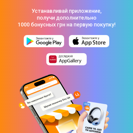
Устанавливай приложение,
получи дополнительно
1000 бонусных грн на первую покупку!