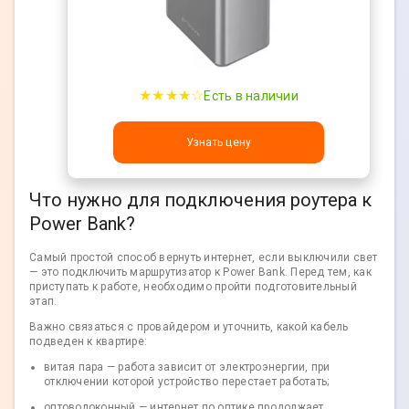
★★★★☆
Есть в наличии
Узнать цену
Что нужно для подключения роутера к
Power Bank?
Самый простой способ вернуть интернет, если выключили свет
— это подключить маршрутизатор к Power Bank. Перед тем, как
приступать к работе, необходимо пройти подготовительный
этап.
Важно связаться с провайдером и уточнить, какой кабель
подведен к квартире:
витая пара — работа зависит от электроэнергии, при
отключении которой устройство перестает работать;
оптоволоконный — интернет по оптике продолжает