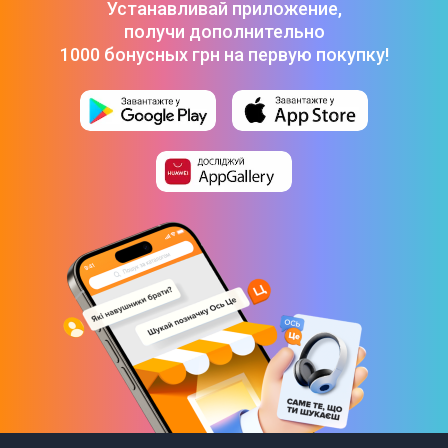
Устанавливай приложение,
получи дополнительно
1000 бонусных грн на первую покупку!