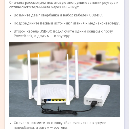
Сначала рассмотрим пошаговую инструкцию запитки роутера и
оптического терминала через USB-шнур:
Возьмите два повербанка и набор кабелей USB-DC.
Подсоедините первый источник питания к медиаконвертеру.
Второй кабель USB-DC подключите одним концом к порту
PowerBank, а другим — к роутеру.
Сначала нажмите на кнопку «Включение» на корпусе
повербанка, а затем — роутера.