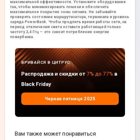
максимальной эффективности. Установите оборудование
так, чтобы минимизировать помехи и обеспечить
максимальное покрытие зоны сигнала. Не забывайте
проверять состояние маршрутизатора, терминала и уровень
заряда PowerBank. Чтобы продлить время работы сети, на
период отключения света оставьте работающей только
частоту 2,4 Ггц — это снизит потребление энергии
повербанка.
ВРИВАЙСЯ В ЦИТРУС
Распродажа и скидки от
7% до 77%
в
Black Friday
Черная пятниця 2025
Вам также может понравиться