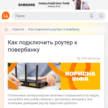
Новости
Как подключить роутер к повербанку
Как подключить роутер к
повербанку
5244 просмотра
Отключения электроэнергии негативно сказываются на людях,
чья работа или учеба связана с доступом к интернету. Без
электрики домашний роутер перестает работать.