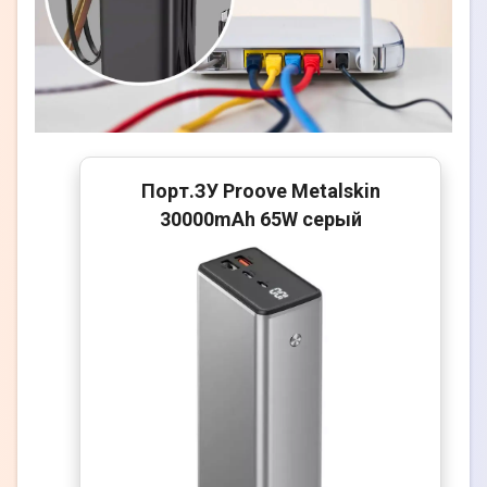
Порт.ЗУ Proove Metalskin
30000mAh 65W серый