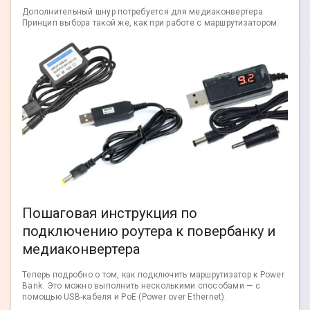
Дополнительный шнур потребуется для медиаконвертера.
Принцип выбора такой же, как при работе с маршрутизатором.
Пошаговая инструкция по
подключению роутера к повербанку и
медиаконвертера
Теперь подробно о том, как подключить маршрутизатор к Power
Bank. Это можно выполнить несколькими способами — с
помощью USB-кабеля и PoE (Power over Ethernet).