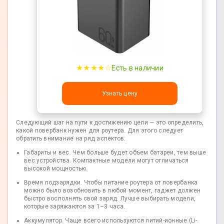
★★★★☆
Есть в наличии
Узнать цену
Следующий шаг на пути к достижению цели — это определить,
какой повербанк нужен для роутера. Для этого следует
обратить внимание на ряд аспектов:
Габариты и вес. Чем больше будет объем батареи, тем выше
вес устройства. Компактные модели могут отличаться
высокой мощностью.
Время подзарядки. Чтобы питание роутера от повербанка
можно было возобновить в любой момент, гаджет должен
быстро восполнять свой заряд. Лучше выбирать модели,
которые заряжаются за 1–3 часа.
Аккумулятор. Чаще всего используются литий-ионные (Li-