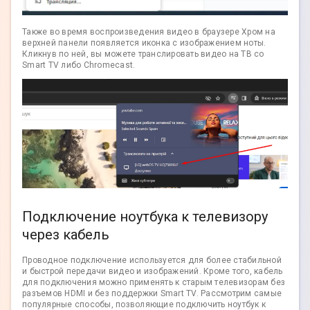
Также во время воспроизведения видео в браузере Хром на
верхней панели появляется иконка с изображением ноты.
Кликнув по ней, вы можете транслировать видео на ТВ со
Smart TV либо Chromecast.
Подключение ноутбука к телевизору
через кабель
Проводное подключение используется для более стабильной
и быстрой передачи видео и изображений. Кроме того, кабель
для подключения можно применять к старым телевизорам без
разъемов HDMI и без поддержки Smart TV. Рассмотрим самые
популярные способы, позволяющие подключить ноутбук к