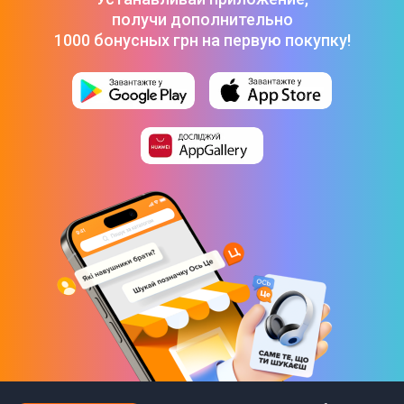
получи дополнительно
1000 бонусных грн на первую покупку!