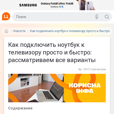
Новости
Как подключить ноутбук к телевизору просто и быстро:
Как подключить ноутбук к
телевизору просто и быстро:
рассматриваем все варианты
33512 просмотров
Содержание
: