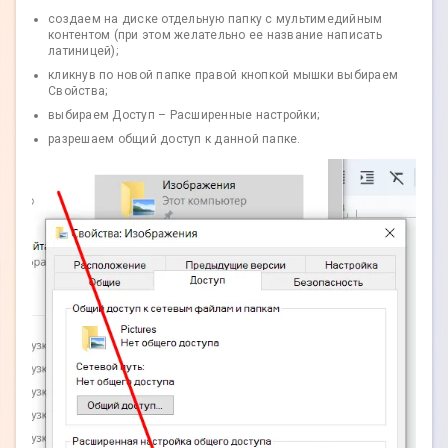
создаем на диске отдельную папку с мультимедийным
контентом (при этом желательно ее название написать
латиницей);
кликнув по новой папке правой кнопкой мышки выбираем
Свойства;
выбираем Доступ – Расширенные настройки;
разрешаем общий доступ к данной папке.