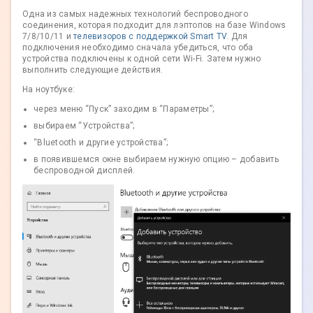
Одна из самых надежных технологий беспроводного
соединения, которая подходит для лэптопов на базе Windows
7/8/10/11 и
телевизоров с поддержкой Smart TV
. Для
подключения необходимо сначала убедиться, что оба
устройства подключены к одной сети Wi-Fi. Затем нужно
выполнить следующие действия.
На ноутбуке:
через меню “Пуск” заходим в “Параметры”;
выбираем “Устройства”;
“Bluetooth и другие устройства”;
в появившемся окне выбираем нужную опцию – добавить
беспроводной дисплей.