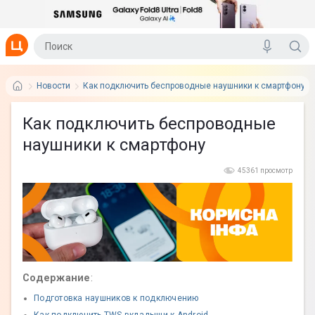
Новости
Как подключить беспроводные наушники к смартфону
Как подключить беспроводные
наушники к смартфону
45361 просмотр
Содержание
:
Подготовка наушников к подключению