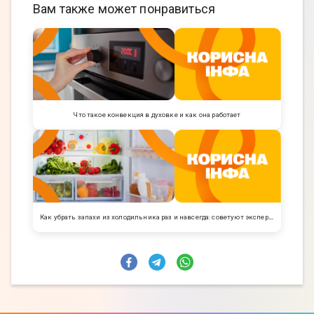
Вам также может понравиться
Что такое конвекция в духовке и как она работает
Как убрать запахи из холодильника раз и навсегда: советуют эксперты