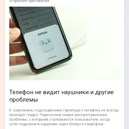
сторонние приложения.
Телефон не видит наушники и другие
проблемы
К сожалению, подсоединение гарнитуры к телефону не всегда
проходит гладко. Перечислим самые распространенные
проблемы, с которыми сталкиваются пользователи, когда
хотят подключить наушники через блютуз к смартфону: