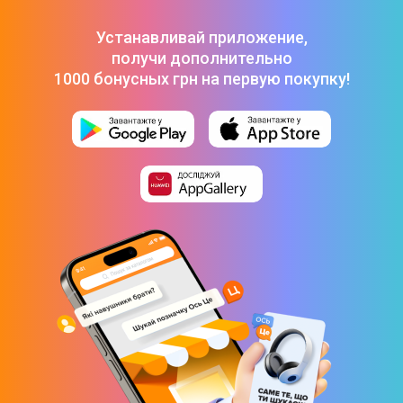
Устанавливай приложение,
получи дополнительно
1000 бонусных грн на первую покупку!