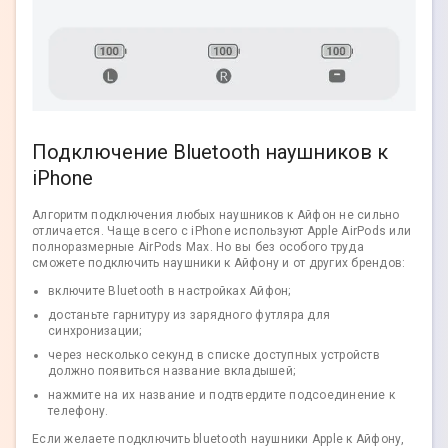
Подключение Bluetooth наушников к
iPhone
Алгоритм подключения любых наушников к Айфон не сильно
отличается. Чаще всего с iPhone используют Apple AirPods или
полноразмерные AirPods Max. Но вы без особого труда
сможете подключить наушники к Айфону и от других брендов:
включите Bluetooth в настройках Айфон;
достаньте гарнитуру из зарядного футляра для
синхронизации;
через несколько секунд в списке доступных устройств
должно появиться название вкладышей;
нажмите на их название и подтвердите подсоединение к
телефону.
Если желаете подключить bluetooth наушники Apple к Айфону,