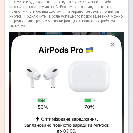
нажмите и удерживайте кнопку на футляре AirPods, либо
кнопку контроля шума на AirPods Max, пока индикатор не
начнет мигать белым цветом и на экране телефона появится
кнопка “Подключить”. После успешного подсоединения можно
перейти в интерфейс меню Айфон для управления работой
гарнитуры.