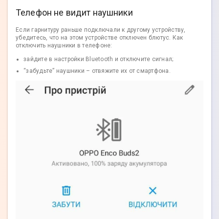
Телефон не видит наушники
Если гарнитуру раньше подключали к другому устройству,
убедитесь, что на этом устройстве отключен блютус. Как
отключить наушники в телефоне:
зайдите в настройки Bluetooth и отключите сигнал;
“забудьте” наушники – отвяжите их от смартфона.