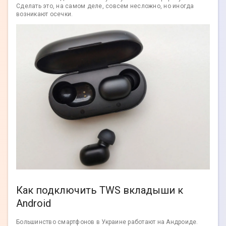
Сделать это, на самом деле, совсем несложно, но иногда
возникают осечки.
Как подключить TWS вкладыши к
Android
Большинство смартфонов в Украине работают на Андроиде.