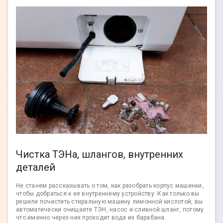
Чистка ТЭНа, шлангов, внутренних
деталей
Не станем рассказывать о том, как разобрать корпус машинки,
чтобы добраться к ее внутреннему устройству. Как только вы
решили почистить стиральную машину лимонной кислотой, вы
автоматически очищаете ТЭН, насос и сливной шланг, потому
что именно через них проходит вода из барабана.