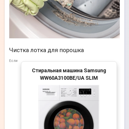
Чистка лотка для порошка
Если
Стиральная машина Samsung
WW60A3100BE/UA SLIM