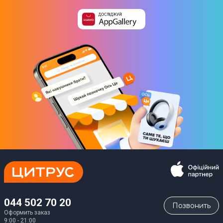
044 502 70 20
Позвонить
Оформить заказ
9:00 - 21:00