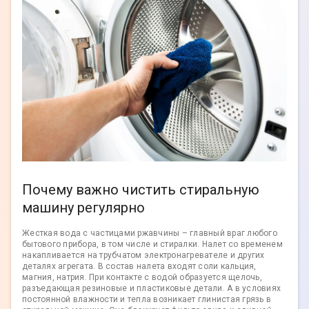
Почему важно чистить стиральную
машину регулярно
Жесткая вода с частицами ржавчины – главный враг любого
бытового прибора, в том числе и стиралки. Налет со временем
накапливается на трубчатом электронагревателе и других
деталях агрегата. В состав налета входят соли кальция,
магния, натрия. При контакте с водой образуется щелочь,
разъедающая резиновые и пластиковые детали. А в условиях
постоянной влажности и тепла возникает глинистая грязь в