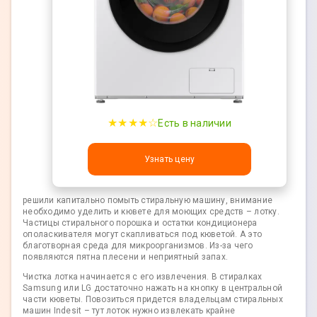
★★★★☆
Есть в наличии
Узнать цену
решили капитально помыть стиральную машину, внимание
необходимо уделить и кювете для моющих средств – лотку.
Частицы стирального порошка и остатки кондиционера
ополаскивателя могут скапливаться под кюветой. А это
благотворная среда для микроорганизмов. Из-за чего
появляются пятна плесени и неприятный запах.
Чистка лотка начинается с его извлечения. В стиралках
Samsung или LG достаточно нажать на кнопку в центральной
части кюветы. Повозиться придется владельцам стиральных
машин Indesit – тут лоток нужно извлекать крайне