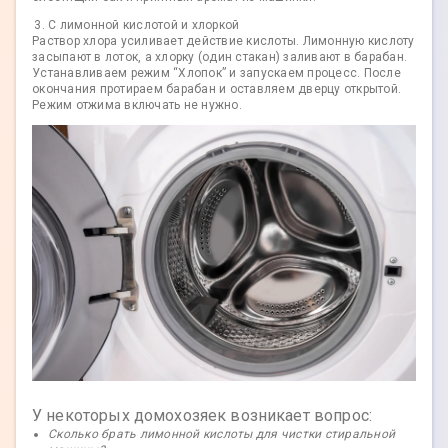
С лимонной кислотой и хлоркой
Раствор хлора усиливает действие кислоты. Лимонную кислоту
засыпают в лоток, а хлорку (один стакан) заливают в барабан.
Устанавливаем режим “Хлопок” и запускаем процесс. После
окончания протираем барабан и оставляем дверцу открытой.
Режим отжима включать не нужно.
У некоторых домохозяек возникает вопрос:
Сколько брать лимонной кислоты для чистки стиральной