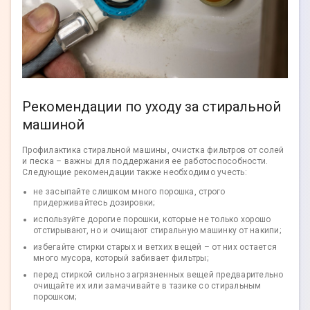
Рекомендации по уходу за стиральной
машиной
Профилактика стиральной машины, очистка фильтров от солей
и песка – важны для поддержания ее работоспособности.
Следующие рекомендации также необходимо учесть:
не засыпайте слишком много порошка, строго
придерживайтесь дозировки;
используйте дорогие порошки, которые не только хорошо
отстирывают, но и очищают стиральную машинку от накипи;
избегайте стирки старых и ветхих вещей – от них остается
много мусора, который забивает фильтры;
перед стиркой сильно загрязненных вещей предварительно
очищайте их или замачивайте в тазике со стиральным
порошком;