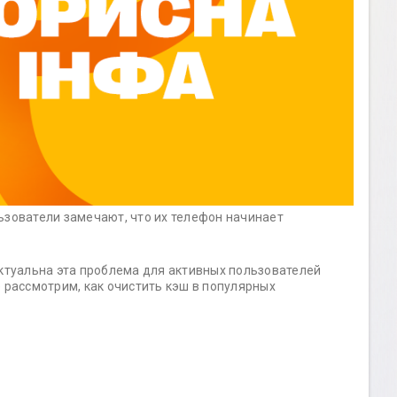
ьзователи замечают, что их телефон начинает
туальна эта проблема для активных пользователей
 рассмотрим, как очистить кэш в популярных