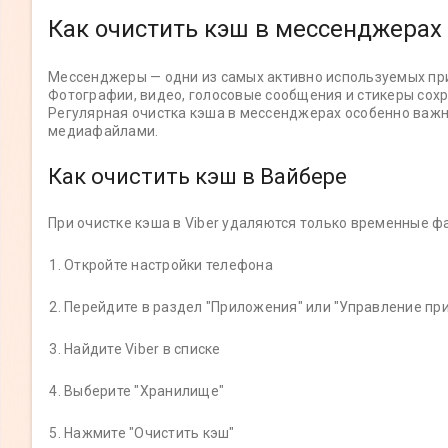
Как очистить кэш в мессенджерах
Мессенджеры — одни из самых активно используемых пр
Фотографии, видео, голосовые сообщения и стикеры сохр
Регулярная очистка кэша в мессенджерах особенно важна
медиафайлами.
Как очистить кэш в Вайбере
При очистке кэша в Viber удаляются только временные ф
Откройте настройки телефона
Перейдите в раздел "Приложения" или "Управление п
Найдите Viber в списке
Выберите "Хранилище"
Нажмите "Очистить кэш"