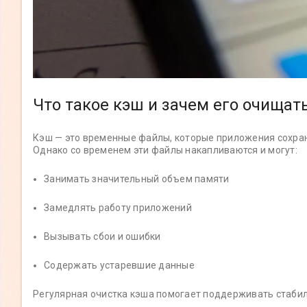
Что такое кэш и зачем его очищат
Кэш — это временные файлы, которые приложения сохран
Однако со временем эти файлы накапливаются и могут:
Занимать значительный объем памяти
Замедлять работу приложений
Вызывать сбои и ошибки
Содержать устаревшие данные
Регулярная очистка кэша помогает поддерживать стабил