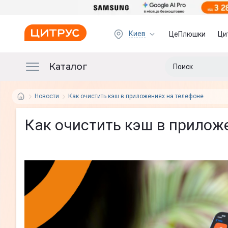
Киев
ЦеПлюшки
Ци
Каталог
Новости
Как очистить кэш в приложениях на телефоне
Как очистить кэш в прилож