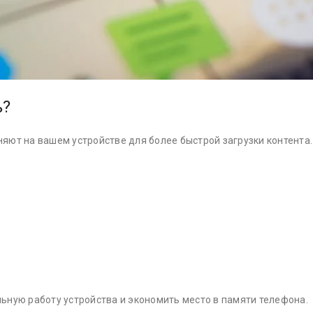
ь?
яют на вашем устройстве для более быстрой загрузки контента.
ьную работу устройства и экономить место в памяти телефона.