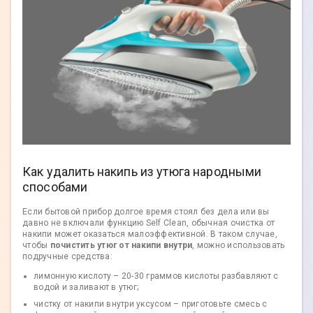
Как удалить накипь из утюга народными
способами
Если бытовой прибор долгое время стоял без дела или вы
давно не включали функцию Self Clean, обычная очистка от
накипи может оказаться малоэффективной. В таком случае,
чтобы
почистить утюг от накипи внутри
, можно использовать
подручные средства:
лимонную кислоту – 20-30 граммов кислоты разбавляют с
водой и заливают в утюг;
чистку от накипи внутри уксусом – приготовьте смесь с