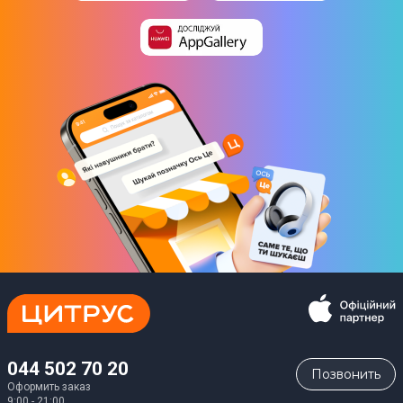
044 502 70 20
Позвонить
Оформить заказ
9:00 - 21:00