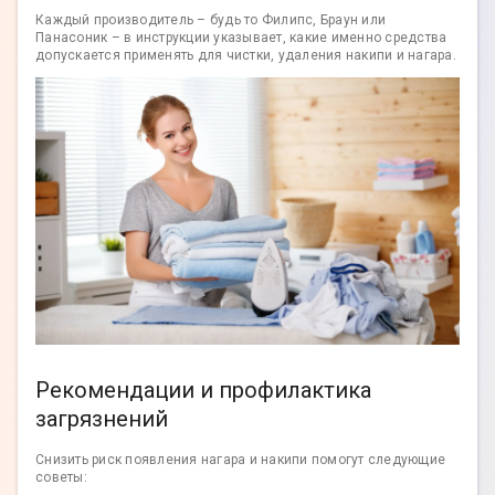
Каждый производитель – будь то Филипс, Браун или
Панасоник – в инструкции указывает, какие именно средства
допускается применять для чистки, удаления накипи и нагара.
Рекомендации и профилактика
загрязнений
Снизить риск появления нагара и накипи помогут следующие
советы: