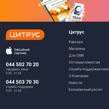
Цитрус
Карьера
Магазины
Для СМИ
Оптовым клиентам
044 502 70 20
Служба поддержки клие
Оформить заказ
9:00 - 21:00
О Компании
044 503 70 30
Новости
Служба поддержки
Безналичный расчет
9:00 - 21:00