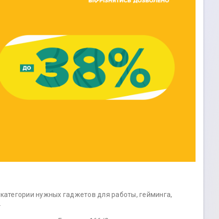
 категории нужных гаджетов для работы, гейминга,
.