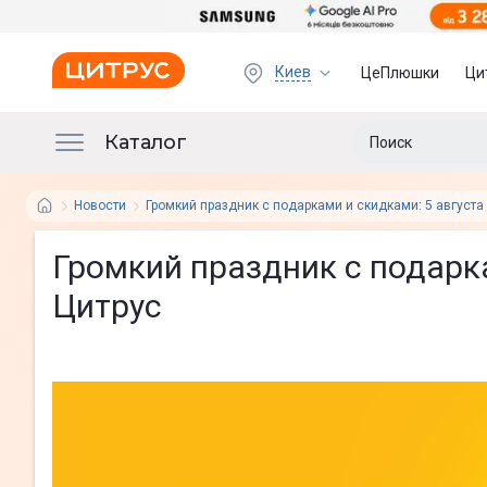
Киев
ЦеПлюшки
Ци
Каталог
Новости
Громкий праздник с подарками и скидками: 5 августа
Громкий праздник с подарк
Цитрус