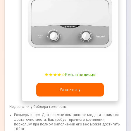
★★★★☆
Есть в наличии
Узнать цену
Недостатки у бойлера тоже есть:
Размеры и вес. Даже самые компактные модели занимают
достаточно места. Бак требует прочного крепления,
поскольку при полном заполнении его вес может достигать
100 кг.