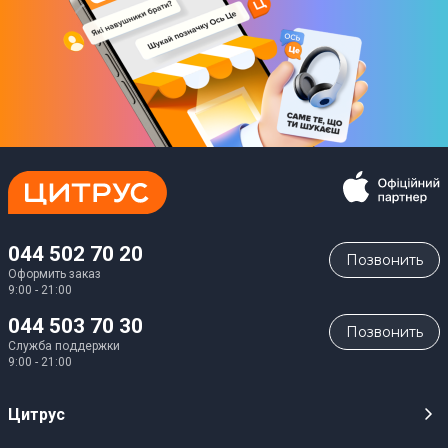
044 502 70 20
Позвонить
Оформить заказ
9:00 - 21:00
044 503 70 30
Позвонить
Служба поддержки
9:00 - 21:00
Цитрус