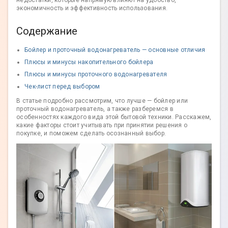
недостатки, которые напрямую влияют на удобство,
экономичность и эффективность использования.
Содержание
Бойлер и проточный водонагреватель — основные отличия
Плюсы и минусы накопительного бойлера
Плюсы и минусы проточного водонагревателя
Чек-лист перед выбором
В статье подробно рассмотрим, что лучше — бойлер или
проточный водонагреватель, а также разберемся в
особенностях каждого вида этой бытовой техники. Расскажем,
какие факторы стоит учитывать при принятии решения о
покупке, и поможем сделать осознанный выбор.