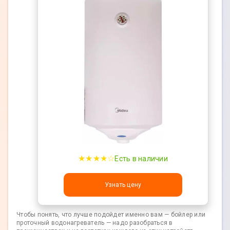
★★★★☆
Есть в наличии
Узнать цену
Чтобы понять, что лучше подойдет именно вам — бойлер или
проточный водонагреватель — надо разобраться в