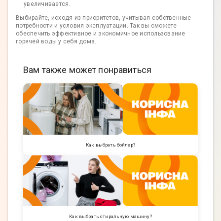
увеличивается.
Выбирайте, исходя из приоритетов, учитывая собственные
потребности и условия эксплуатации. Так вы сможете
обеспечить эффективное и экономичное использование
горячей воды у себя дома.
Вам также может понравиться
Как выбрать бойлер?
Как выбрать стиральную машину?