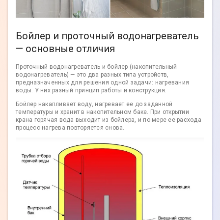
Бойлер и проточный водонагреватель
— основные отличия
Проточный водонагреватель и бойлер (накопительный
водонагреватель) — это два разных типа устройств,
предназначенных для решения одной задачи: нагревания
воды. У них разный принцип работы и конструкция.
Бойлер накапливает воду, нагревает ее до заданной
температуры и хранит в накопительном баке. При открытии
крана горячая вода выходит из бойлера, и по мере ее расхода
процесс нагрева повторяется снова.