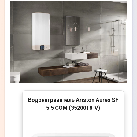
Водонагреватель Ariston Aures SF
5.5 COM (3520018-V)