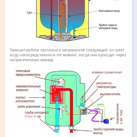
Принцип работы проточного нагревателя следующий: он греет
воду непосредственно в тот момент, когда она проходит через
нагревательную камеру.