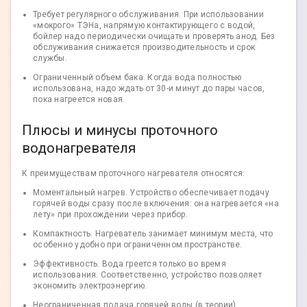
Требует регулярного обслуживания. При использовании
«мокрого» ТЭНа, напрямую контактирующего с водой,
бойлер надо периодически очищать и проверять анод. Без
обслуживания снижается производительность и срок
службы.
Ограниченный объем бака. Когда вода полностью
использована, надо ждать от 30-и минут до пары часов,
пока нагреется новая.
Плюсы и минусы проточного
водонагревателя
К преимуществам проточного нагревателя относятся:
Моментальный нагрев. Устройство обеспечивает подачу
горячей воды сразу после включения: она нагревается «на
лету» при прохождении через прибор.
Компактность. Нагреватель занимает минимум места, что
особенно удобно при ограниченном пространстве.
Эффективность. Вода греется только во время
использования. Соответственно, устройство позволяет
экономить электроэнергию.
Неограниченная подача горячей воды (в теории).