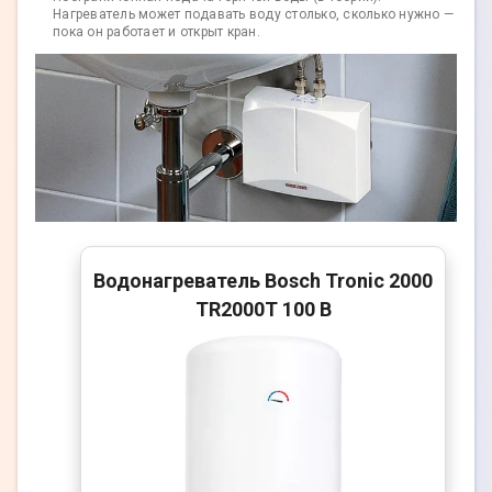
Нагреватель может подавать воду столько, сколько нужно —
пока он работает и открыт кран.
Водонагреватель Bosch Tronic 2000
TR2000T 100 B