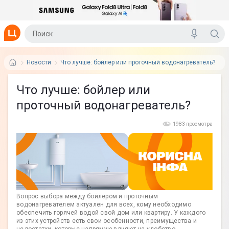
Новости
Что лучше: бойлер или проточный водонагреватель?
Что лучше: бойлер или
проточный водонагреватель?
1983 просмотра
Вопрос выбора между бойлером и проточным
водонагревателем актуален для всех, кому необходимо
обеспечить горячей водой свой дом или квартиру. У каждого
из этих устройств есть свои особенности, преимущества и