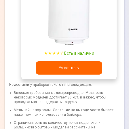
★★★★☆
Есть в наличии
Узнать цену
Недостатки у приборов такого типа следующие:
Высокие требования к электропроводке. Мощность
некоторых моделей достигает 30 кВт, и важно, чтобы
проводка могла выдержать нагрузку.
Меньший напор воды. Давление на выходе часто бывает
ниже, чем при использовании бойлера.
Ограниченность по количеству точек подключения.
Большинство бытовых моделей рассчитаны на