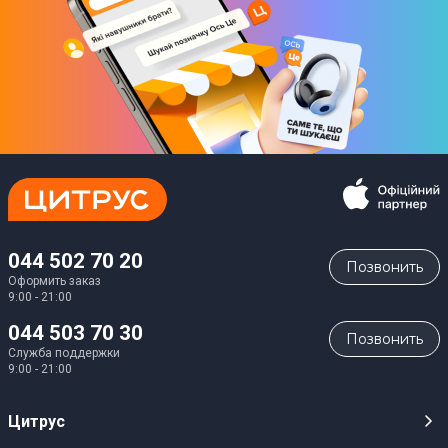
044 502 70 20
Позвонить
Оформить заказ
9:00 - 21:00
044 503 70 30
Позвонить
Служба поддержки
9:00 - 21:00
Цитрус