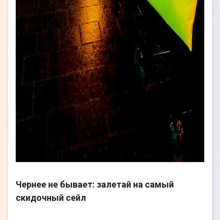
Чернее не бывает: залетай на самый
скидочный сейл