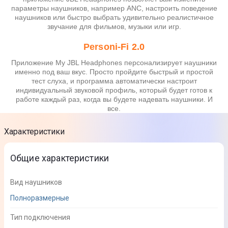
параметры наушников, например ANC, настроить поведение
наушников или быстро выбрать удивительно реалистичное
звучание для фильмов, музыки или игр.
Personi-Fi 2.0
Приложение My JBL Headphones персонализирует наушники
именно под ваш вкус. Просто пройдите быстрый и простой
тест слуха, и программа автоматически настроит
индивидуальный звуковой профиль, который будет готов к
работе каждый раз, когда вы будете надевать наушники. И
все.
Характеристики
Общие характеристики
Вид наушников
Полноразмерные
Тип подключения