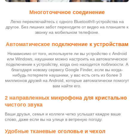
Многоточечное соединение
Легко переключайтесь с одного Bluetooth®-устройства на
другое. Без лишних забот переходите от видео на планшете к
звонку на мобильном телефоне.
Автоматическое подключение к устройствам
Независимо от того, используете ли вы устройство с Android
или Windows, наушники можно настроить на автоматическое
подключение к устройству, когда оно находится поблизости. А
благодаря новому сервису Google Finder, если вы когда-
нибудь потеряете наушники, у вас есть сеть из более 3
миллионов друзей на Android, которые автоматически помогут
вам найти его.
2 направленных микрофона для кристально
чистого звука
Ваши друзья, семья и коллеги четко услышат каждое ваше
слово, даже если вы на улице в ветреную погоду.
Удобные тканевые оголовье и чехол