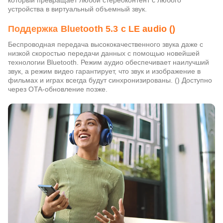
который превращает любой стереоконтент с любого
устройства в виртуальный объемный звук.
Поддержка Bluetooth 5.3 с LE audio ()
Беспроводная передача высококачественного звука даже с
низкой скоростью передачи данных с помощью новейшей
технологии Bluetooth. Режим аудио обеспечивает наилучший
звук, а режим видео гарантирует, что звук и изображение в
фильмах и играх всегда будут синхронизированы. () Доступно
через OTA-обновление позже.