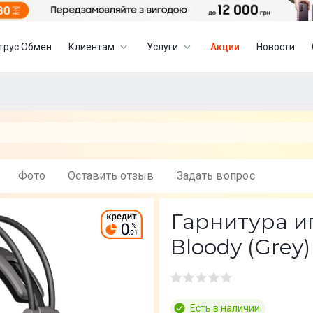
трус Обмен
Клиентам
Услуги
Акции
Новости
Фото
Оставить отзыв
Задать вопрос
Гарнитура и
Bloody (Grey)
Есть в наличии