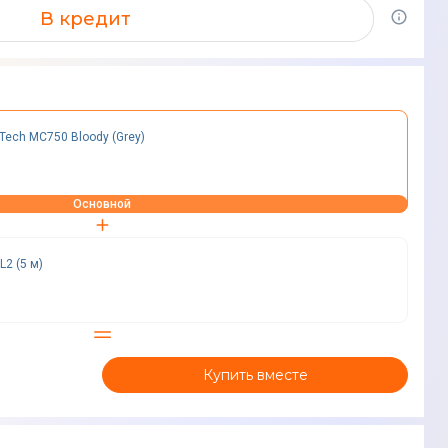
В кредит
Tech MC750 Bloody (Grey)
Основной
L2 (5 м)
Купить вместе