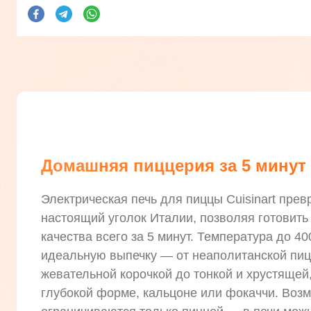
Домашняя пиццерия за 5 минут
Электрическая печь для пиццы Cuisinart пре
настоящий уголок Италии, позволяя готовить
качества всего за 5 минут. Температура до 40
идеальную выпечку — от неаполитанской пиц
жевательной корочкой до тонкой и хрустящей,
глубокой форме, кальцоне или фокаччи. Воз