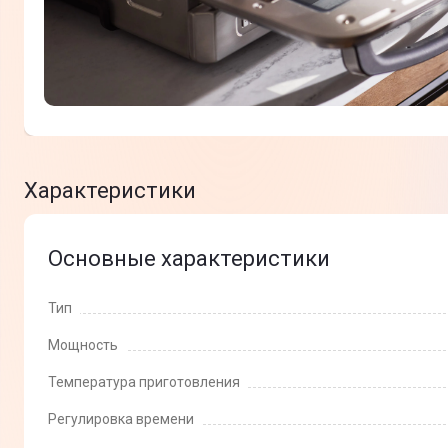
Характеристики
Основные характеристики
Тип
Мощность
Температура приготовления
Регулировка времени