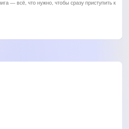
ига — всё, что нужно, чтобы сразу приступить к