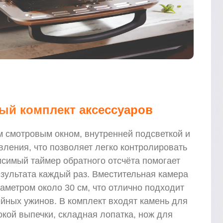
ый комплект аксессуаров
 смотровым окном, внутренней подсветкой и
ления, что позволяет легко контролировать
исимый таймер обратного отсчёта помогает
зультата каждый раз. Вместительная камера
аметром около 30 см, что отлично подходит
йных ужинов. В комплект входят камень для
кой выпечки, складная лопатка, нож для