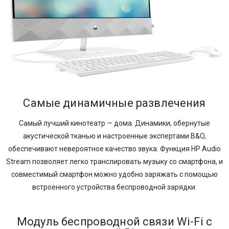
Самые динамичные развлечения
Самый лучший кинотеатр — дома. Динамики, обернутые
акустической тканью и настроенные экспертами B&O,
обеспечивают невероятное качество звука. Функция HP Audio
Stream позволяет легко транслировать музыку со смартфона, и
совместимый смартфон можно удобно заряжать с помощью
встроенного устройства беспроводной зарядки.
Модуль беспроводной связи Wi-Fi с