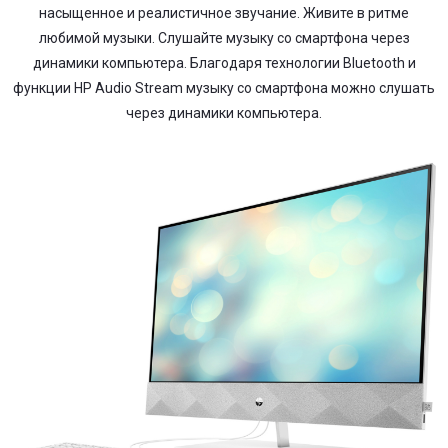
насыщенное и реалистичное звучание. Живите в ритме
любимой музыки. Слушайте музыку со смартфона через
динамики компьютера. Благодаря технологии Bluetooth и
функции HP Audio Stream музыку со смартфона можно слушать
через динамики компьютера.