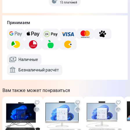
15 платежей
Принимаем
Наличные
Безналичный расчёт
Вам также может понравиться