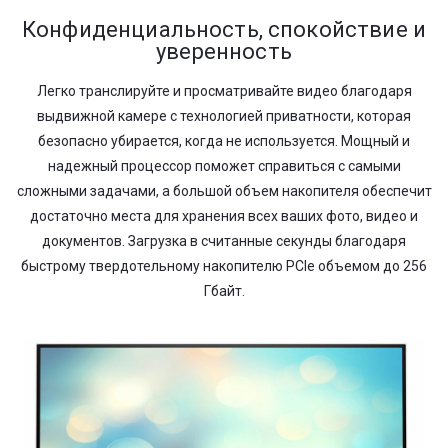
Конфиденциальность, спокойствие и
уверенность
Легко транслируйте и просматривайте видео благодаря
выдвижной камере с технологией приватности, которая
безопасно убирается, когда не используется. Мощный и
надежный процессор поможет справиться с самыми
сложными задачами, а большой объем накопителя обеспечит
достаточно места для хранения всех ваших фото, видео и
документов. Загрузка в считанные секунды благодаря
быстрому твердотельному накопителю PCIe объемом до 256
Гбайт.