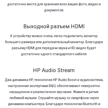
достаточно места для хранения всех ваших фото, видео и
документов.
Выходной разъем HDMI
К устройству можно очень легко подключить монитор
большего размера или дополнительный монитор. Благодаря
разъему HDMI для передачи звука и HD-видео будет
достаточно одного стандартного кабеля.
HP Audio Stream
Два динамика HP, технология HP Audio Boost и аудиосистема,
настроенная экспертами B&O, обеспечивают невероятно
насыщенное и реалистичное звучание. Живите в ритме
любимой музыки. Слушайте музыку со смартфона через
динамики компьютера. Благодаря технологии Bluetooth и