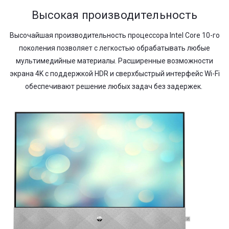
Высокая производительность
Высочайшая производительность процессора Intel Core 10-го
поколения позволяет с легкостью обрабатывать любые
мультимедийные материалы. Расширенные возможности
экрана 4K с поддержкой HDR и сверхбыстрый интерфейс Wi-Fi
обеспечивают решение любых задач без задержек.