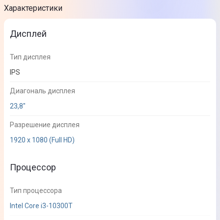
Характеристики
Дисплей
Тип дисплея
IPS
Диагональ дисплея
23,8"
Разрешение дисплея
1920 х 1080 (Full HD)
Процессор
Тип процессора
Intel Core i3-10300T