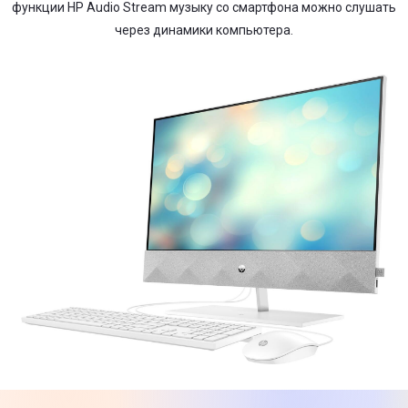
функции HP Audio Stream музыку со смартфона можно слушать
через динамики компьютера.