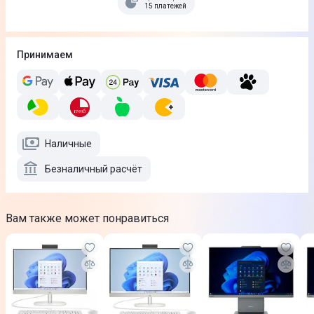
15 платежей
Принимаем
Наличные
Безналичный расчёт
Вам также может понравиться