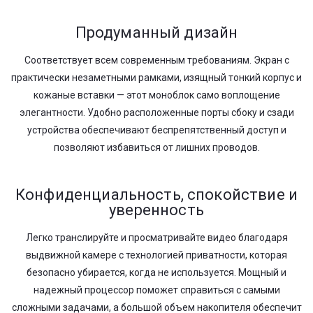
Продуманный дизайн
Соответствует всем современным требованиям. Экран с
практически незаметными рамками, изящный тонкий корпус и
кожаные вставки — этот моноблок само воплощение
элегантности. Удобно расположенные порты сбоку и сзади
устройства обеспечивают беспрепятственный доступ и
позволяют избавиться от лишних проводов.
Конфиденциальность, спокойствие и
уверенность
Легко транслируйте и просматривайте видео благодаря
выдвижной камере с технологией приватности, которая
безопасно убирается, когда не используется. Мощный и
надежный процессор поможет справиться с самыми
сложными задачами, а большой объем накопителя обеспечит