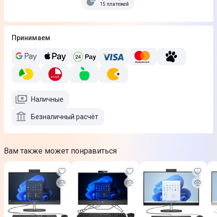
15 платежей
Принимаем
Наличные
Безналичный расчёт
Вам также может понравиться