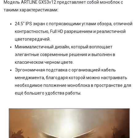
Модель ARTLINE GX53v12 представляет собой моноблок с
такими характеристиками:
24.5" IPS экран с потрясающими углами обзора, отличной
контрастностью, Full HD разрешением и реалистичной
цветопередачей.
Минималистичный дизайн, который воплощает
элегантные современные решения и выполнен в
классическом черном цвете.
Эргономичная подставка с организацией кабель
менеджмента, благодаря которой можно настраивать
необходимое положение моноблока в пространстве для
ещё большего удобства работы.