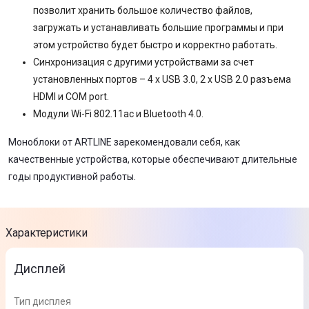
позволит хранить большое количество файлов,
загружать и устанавливать большие программы и при
этом устройство будет быстро и корректно работать.
Синхронизация с другими устройствами за счет
установленных портов – 4 x USB 3.0, 2 x USB 2.0 разъема
HDMI и COM port.
Модули Wi-Fi 802.11ac и Bluetooth 4.0.
Моноблоки от ARTLINE зарекомендовали себя, как
качественные устройства, которые обеспечивают длительные
годы продуктивной работы.
Характеристики
Дисплей
Тип дисплея