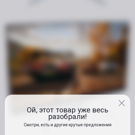
Ой, этот товар уже весь
разобрали!
Смотри, есть и другие крутые предложения