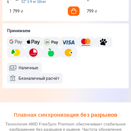
32" 2-9 кг Silver
1 799
799
₴
₴
Принимаем
Наличные
Безналичный расчёт
Плавная синхронизация без разрывов
Технология AMD FreeSync Premium обеспечивает стабильное
изображение без разрывов и рывков. Частота обновления