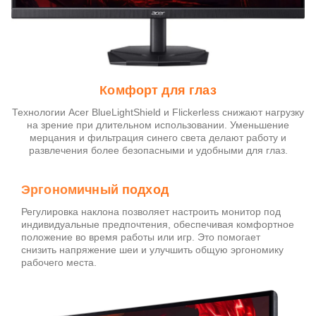
Комфорт для глаз
Технологии Acer BlueLightShield и Flickerless снижают нагрузку
на зрение при длительном использовании. Уменьшение
мерцания и фильтрация синего света делают работу и
развлечения более безопасными и удобными для глаз.
Эргономичный подход
Регулировка наклона позволяет настроить монитор под
индивидуальные предпочтения, обеспечивая комфортное
положение во время работы или игр. Это помогает
снизить напряжение шеи и улучшить общую эргономику
рабочего места.