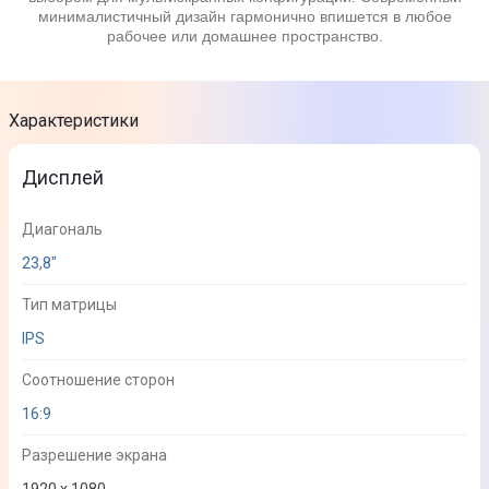
минималистичный дизайн гармонично впишется в любое
рабочее или домашнее пространство.
Характеристики
Дисплей
Диагональ
23,8"
Тип матрицы
IPS
Соотношение сторон
16:9
Разрешение экрана
1920 x 1080