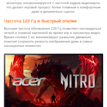
монитора синхронизируется с частотой кадров видеокарты,
что делает игровой процесс более плавным и комфортным
даже в динамичных сценах.
Частота 120 Гц и быстрый отклик
Высокая частота обновления 120 Гц позволяет наслаждаться
четкой и плавной картинкой во время игр и просмотра видео.
Время отклика 1 мс минимизирует размытие движения,
помогая сохранять резкость изображения даже в самых
насыщенных моментах.