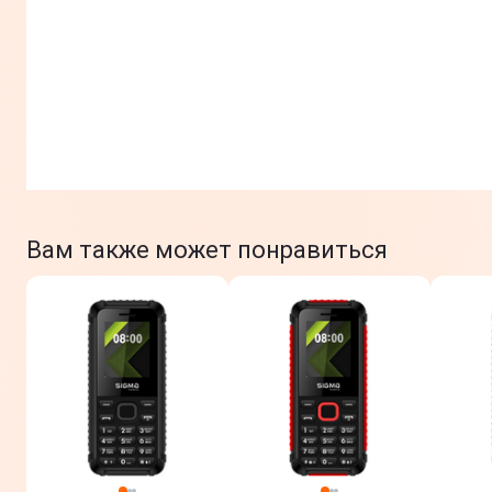
Вам также может понравиться