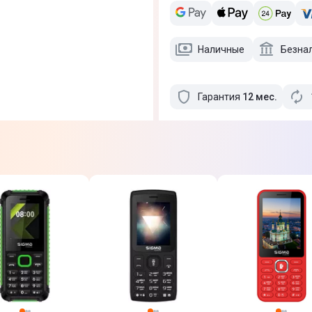
Наличные
Безна
Гарантия
12
мес
.