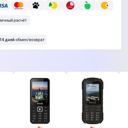
личный расчёт
14 дней
обмен/возврат