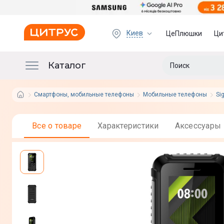
Киев
ЦеПлюшки
Ци
Каталог
Смартфоны, мобильные телефоны
Мобильные телефоны
Si
Все о товаре
Характеристики
Аксессуары