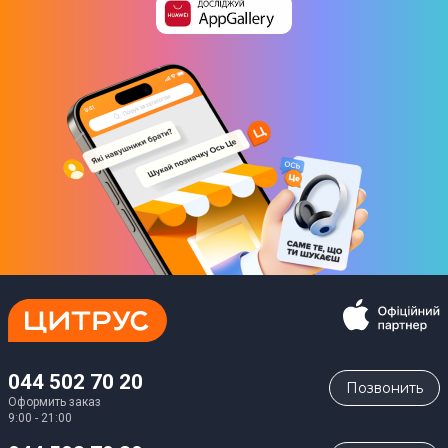
044 502 70 20
Позвонить
Оформить заказ
9:00 - 21:00