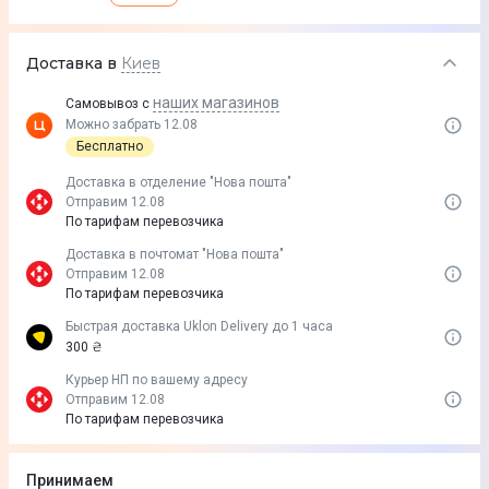
Доставка в
Киев
наших магазинов
Самовывоз с
Можно забрать 12.08
Бесплатно
Доставка в отделение "Нова пошта"
Отправим 12.08
По тарифам перевозчика
Доставка в почтомат "Нова пошта"
Отправим 12.08
По тарифам перевозчика
Быстрая доставка Uklon Delivery до 1 часа
300 ₴
Курьер НП по вашему адресу
Отправим 12.08
По тарифам перевозчика
Принимаем