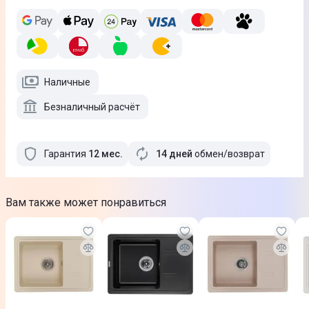
Наличные
Безналичный расчёт
Гарантия
12
мес
.
14 дней
обмен/возврат
Вам также может понравиться