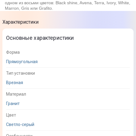
одном из восьми цветов: Black shine, Avena, Terra, Ivory, White,
Marron, Gris или Grafito.
Характеристики
Основные характеристики
Форма
Прямоугольная
Тип установки
Врезная
Материал
Гранит
Цвет
Светло-серый