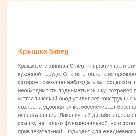
Крышка Smeg
Крышка стеклянная Smeg — практичное и сти
кухонной посуде. Она изготовлена из прочног
которое позволяет наблюдать за процессом п
необходимости поднимать крышку, сохраняя т
Металлический обод усиливает конструкцию 
сколов, а удобная ручка обеспечивает безоп
использование. Лаконичный дизайн в фирме
крышку не только функциональной, но и эсте
привлекательной. Подходит для ежедневного