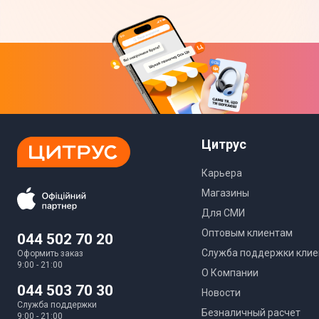
Юридическая информация
Цитрус
Карьера
Магазины
Для СМИ
Оптовым клиентам
044 502 70 20
Служба поддержки клие
Оформить заказ
9:00 - 21:00
О Компании
044 503 70 30
Новости
Служба поддержки
Безналичный расчет
9:00 - 21:00