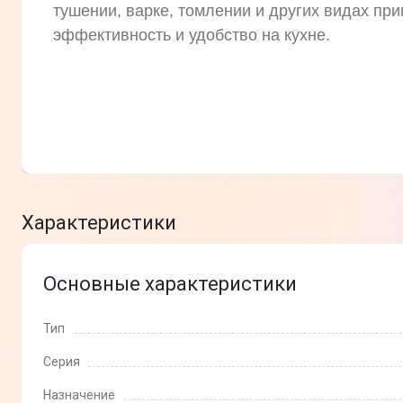
тушении, варке, томлении и других видах пр
эффективность и удобство на кухне.
Характеристики
Основные характеристики
Тип
Серия
Назначение