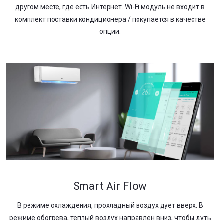
другом месте, где есть Интернет. Wi-Fi модуль не входит в
комплект поставки кондиционера / покупается в качестве
опции.
Smart Air Flow
В режиме охлаждения, прохладный воздух дует вверх. В
режиме обогрева, теплый воздух направлен вниз, чтобы дуть