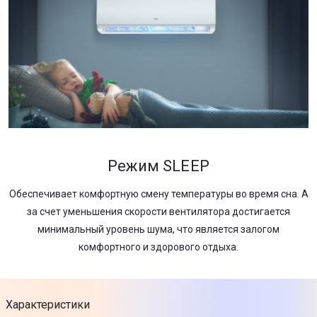
Режим SLEEP
Обеспечивает комфортную смену температуры во время сна. А
за счет уменьшения скорости вентилятора достигается
минимальный уровень шума, что является залогом
комфортного и здорового отдыха.
Характеристики