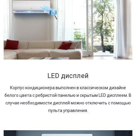
LED дисплей
Корпус кондиционера выполнен в классическом дизайне
белого цвета с ребристой панелью и скрытым LED дисплеем. В
случае необходимости дисплей можно отключить с помощью
пульта управления.