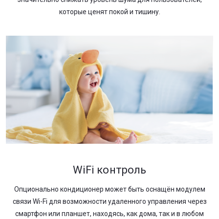
которые ценят покой и тишину.
WiFi контроль
Опционально кондиционер может быть оснащён модулем
связи Wi-Fi для возможности удаленного управления через
смартфон или планшет, находясь, как дома, так и в любом