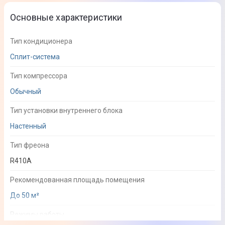
Основные характеристики
Тип кондиционера
Сплит-система
Тип компрессора
Обычный
Тип установки внутреннего блока
Настенный
Тип фреона
R410A
Рекомендованная площадь помещения
До 50 м²
Режимы работы