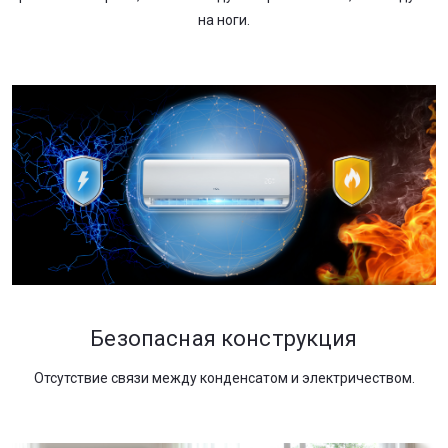
на ноги.
Безопасная конструкция
Отсутствие связи между конденсатом и электричеством.