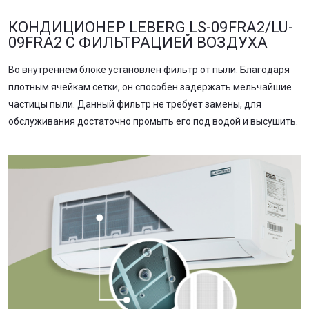
КОНДИЦИОНЕР LEBERG LS-09FRA2/LU-
09FRA2 С ФИЛЬТРАЦИЕЙ ВОЗДУХА
Во внутреннем блоке установлен фильтр от пыли. Благодаря
плотным ячейкам сетки, он способен задержать мельчайшие
частицы пыли. Данный фильтр не требует замены, для
обслуживания достаточно промыть его под водой и высушить.