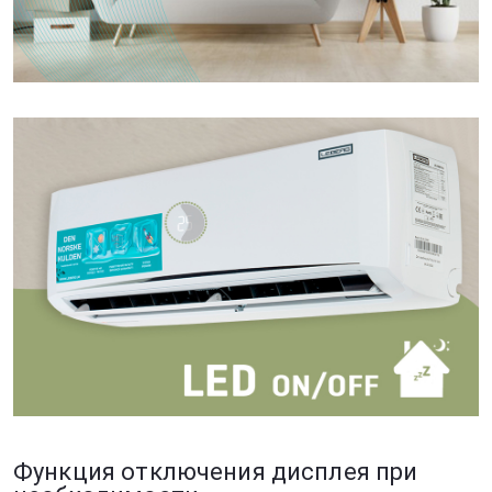
Функция отключения дисплея при