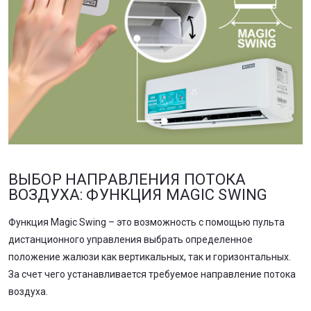
ВЫБОР НАПРАВЛЕНИЯ ПОТОКА
ВОЗДУХА: ФУНКЦИЯ MAGIC SWING
Функция Magic Swing – это возможность с помощью пульта
дистанционного управления выбрать определенное
положение жалюзи как вертикальных, так и горизонтальных.
За счет чего устанавливается требуемое направление потока
воздуха.