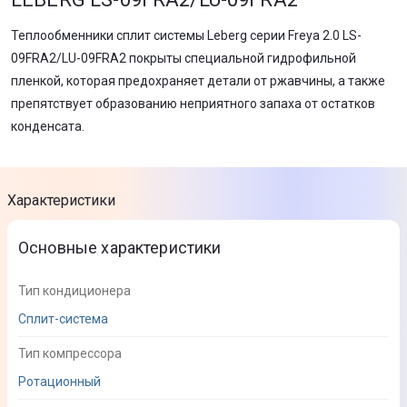
Теплообменники сплит системы Leberg серии Freya 2.0 LS-
09FRA2/LU-09FRA2 покрыты специальной гидрофильной
пленкой, которая предохраняет детали от ржавчины, а также
препятствует образованию неприятного запаха от остатков
конденсата.
Характеристики
Основные характеристики
Тип кондиционера
Сплит-система
Тип компрессора
Ротационный