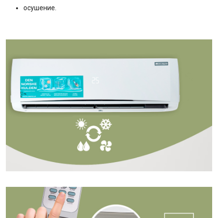
осушение.