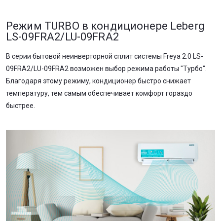
Режим TURBO в кондиционере Leberg
LS-09FRA2/LU-09FRA2
В серии бытовой неинверторной сплит системы Freya 2.0 LS-
09FRA2/LU-09FRA2 возможен выбор режима работы "Турбо".
Благодаря этому режиму, кондиционер быстро снижает
температуру, тем самым обеспечивает комфорт гораздо
быстрее.